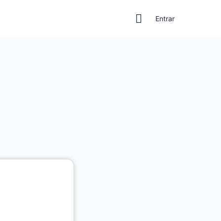
Entrar