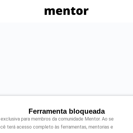
Ferramenta bloqueada
 exclusiva para membros da comunidade Mentor. Ao se
cê terá acesso completo às ferramentas, mentorias e