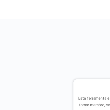
Esta ferramenta é
tornar membro, vo