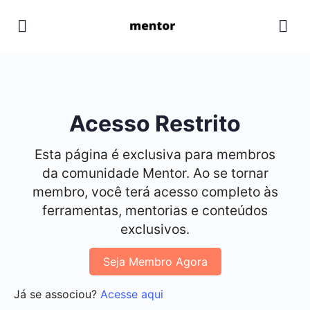
Acesso Restrito
Esta página é exclusiva para membros
da comunidade Mentor. Ao se tornar
membro, você terá acesso completo às
ferramentas, mentorias e conteúdos
exclusivos.
Seja Membro Agora
Já se associou?
Acesse aqui