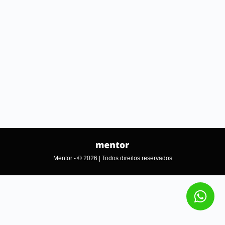
Mentor - © 2026 | Todos direitos reservados