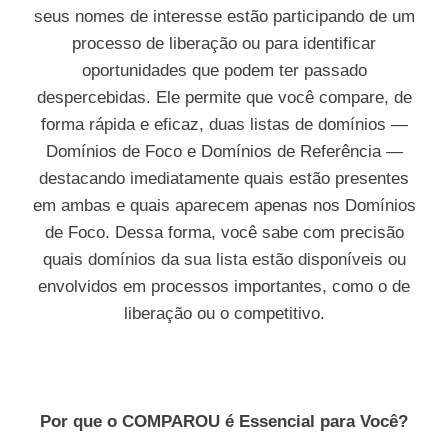
seus nomes de interesse estão participando de um
processo de liberação ou para identificar
oportunidades que podem ter passado
despercebidas. Ele permite que você compare, de
forma rápida e eficaz, duas listas de domínios —
Domínios de Foco e Domínios de Referência —
destacando imediatamente quais estão presentes
em ambas e quais aparecem apenas nos Domínios
de Foco. Dessa forma, você sabe com precisão
quais domínios da sua lista estão disponíveis ou
envolvidos em processos importantes, como o de
liberação ou o competitivo.
Por que o COMPAROU é Essencial para Você?