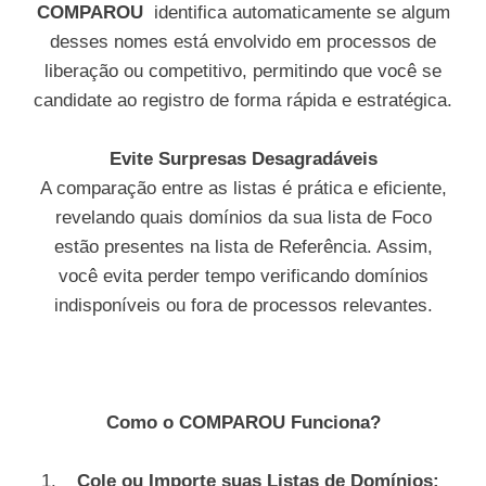
COMPAROU
identifica automaticamente se algum
desses nomes está envolvido em processos de
liberação ou competitivo, permitindo que você se
candidate ao registro de forma rápida e estratégica.
Evite Surpresas Desagradáveis
A comparação entre as listas é prática e eficiente,
revelando quais domínios da sua lista de Foco
estão presentes na lista de Referência. Assim,
você evita perder tempo verificando domínios
indisponíveis ou fora de processos relevantes.
Como o COMPAROU Funciona?
Cole ou Importe suas Listas de Domínios: