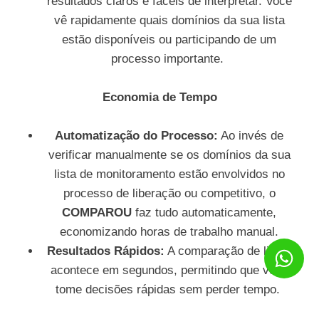
resultados claros e fáceis de interpretar. Você
vê rapidamente quais domínios da sua lista
estão disponíveis ou participando de um
processo importante.
Economia de Tempo
Automatização do Processo:
Ao invés de
verificar manualmente se os domínios da sua
lista de monitoramento estão envolvidos no
processo de liberação ou competitivo, o
COMPAROU
faz tudo automaticamente,
economizando horas de trabalho manual.
Resultados Rápidos:
A comparação de listas
acontece em segundos, permitindo que você
tome decisões rápidas sem perder tempo.