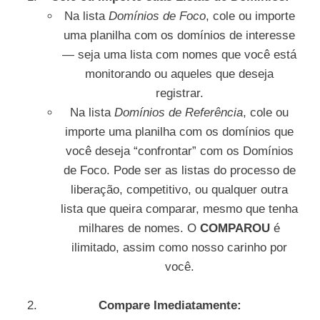
Na lista
Domínios de Foco
, cole ou importe
uma planilha com os domínios de interesse
— seja uma lista com nomes que você está
monitorando ou aqueles que deseja
registrar.
Na lista
Domínios de Referência
, cole ou
importe uma planilha com os domínios que
você deseja “confrontar” com os Domínios
de Foco. Pode ser as listas do processo de
liberação, competitivo, ou qualquer outra
lista que queira comparar, mesmo que tenha
milhares de nomes. O
COMPAROU
é
ilimitado, assim como nosso carinho por
você.
Compare Imediatamente: