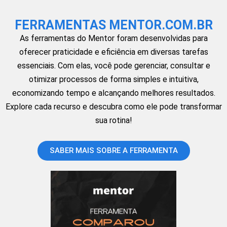
FERRAMENTAS MENTOR.COM.BR
As ferramentas do Mentor foram desenvolvidas para
oferecer praticidade e eficiência em diversas tarefas
essenciais. Com elas, você pode gerenciar, consultar e
otimizar processos de forma simples e intuitiva,
economizando tempo e alcançando melhores resultados.
Explore cada recurso e descubra como ele pode transformar
sua rotina!
SABER MAIS SOBRE A FERRAMENTA