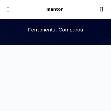
Ferramenta: Comparou