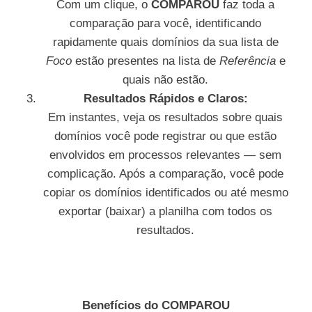
Com um clique, o
COMPAROU
faz toda a
comparação para você, identificando
rapidamente quais domínios da sua lista de
Foco
estão presentes na lista de
Referência
e
quais não estão.
Resultados Rápidos e Claros:
Em instantes, veja os resultados sobre quais
domínios você pode registrar ou que estão
envolvidos em processos relevantes — sem
complicação. Após a comparação, você pode
copiar os domínios identificados ou até mesmo
exportar (baixar) a planilha com todos os
resultados.
Benefícios do COMPAROU