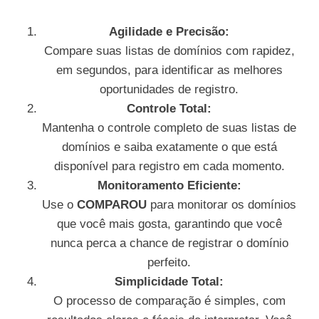
Agilidade e Precisão:
Compare suas listas de domínios com rapidez,
em segundos, para identificar as melhores
oportunidades de registro.
Controle Total:
Mantenha o controle completo de suas listas de
domínios e saiba exatamente o que está
disponível para registro em cada momento.
Monitoramento Eficiente:
Use o
COMPAROU
para monitorar os domínios
que você mais gosta, garantindo que você
nunca perca a chance de registrar o domínio
perfeito.
Simplicidade Total:
O processo de comparação é simples, com