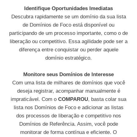
Identifique Oportunidades Imediatas
Descubra rapidamente se um domínio da sua lista
de Domínios de Foco está disponível ou
participando de um processo importante, como o de
liberação ou competitivo. Essa agilidade pode ser a
diferença entre conquistar ou perder aquele
domínio estratégico.
Monitore seus Domínios de Interesse
Com uma lista de milhares de domínios que você
deseja registrar, acompanhar manualmente é
impraticável. Com o
COMPAROU
, basta colar sua
lista nos Domínios de Foco e adicionar as listas
dos processos de liberação e competitivo nos
Domínios de Referência. Assim, você pode
monitorar de forma contínua e eficiente. O