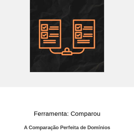
Ferramenta: Comparou
A Comparação Perfeita de Domínios