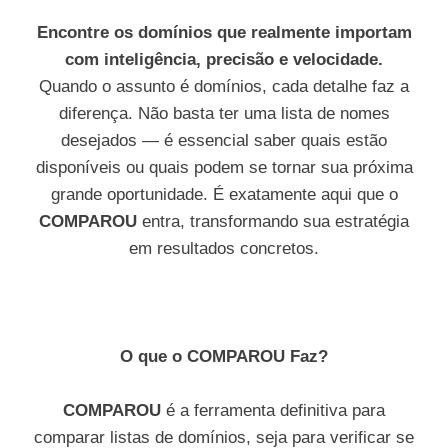
Encontre os domínios que realmente importam
com inteligência, precisão e velocidade.
Quando o assunto é domínios, cada detalhe faz a
diferença. Não basta ter uma lista de nomes
desejados — é essencial saber quais estão
disponíveis ou quais podem se tornar sua próxima
grande oportunidade. É exatamente aqui que o
COMPAROU
entra, transformando sua estratégia
em resultados concretos.
O que o COMPAROU Faz?
COMPAROU
é a ferramenta definitiva para
comparar listas de domínios, seja para verificar se