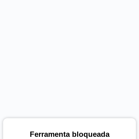
Ferramenta bloqueada