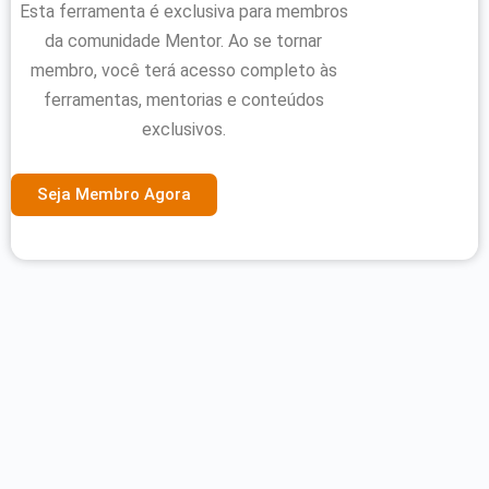
Esta ferramenta é exclusiva para membros
da comunidade Mentor. Ao se tornar
membro, você terá acesso completo às
ferramentas, mentorias e conteúdos
exclusivos.
Seja Membro Agora