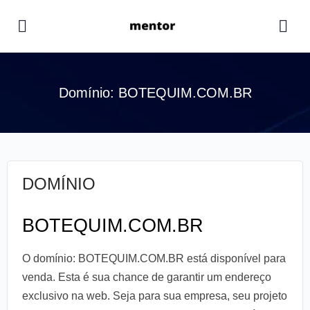
Domínio: BOTEQUIM.COM.BR
DOMÍNIO
BOTEQUIM.COM.BR
O domínio: BOTEQUIM.COM.BR está disponível para
venda. Esta é sua chance de garantir um endereço
exclusivo na web. Seja para sua empresa, seu projeto