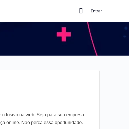
Entrar
xclusivo na web. Seja para sua empresa,
nça online. Não perca essa oportunidade.