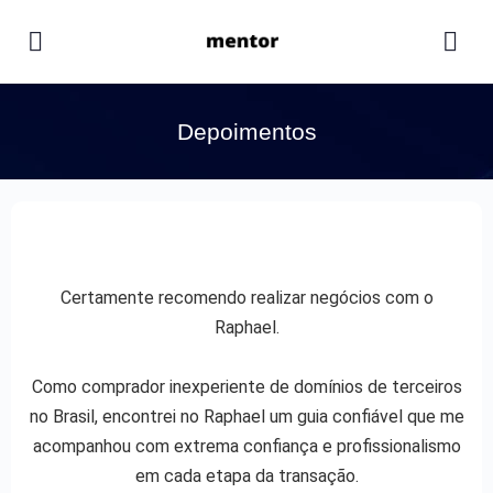
Depoimentos
Certamente recomendo realizar negócios com o
Raphael.
Como comprador inexperiente de domínios de terceiros
no Brasil, encontrei no Raphael um guia confiável que me
acompanhou com extrema confiança e profissionalismo
em cada etapa da transação.