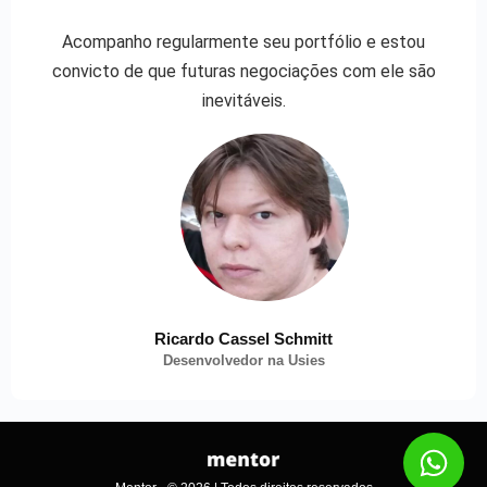
Acompanho regularmente seu portfólio e estou
convicto de que futuras negociações com ele são
inevitáveis.
Ricardo Cassel Schmitt
Desenvolvedor na Usies