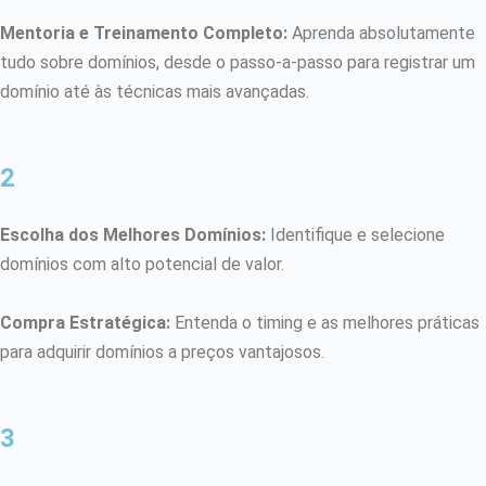
Mentoria e Treinamento Completo:
Aprenda absolutamente
tudo sobre domínios, desde o passo-a-passo para registrar um
domínio até às técnicas mais avançadas.
2
Escolha dos Melhores Domínios:
Identifique e selecione
domínios com alto potencial de valor.
Compra Estratégica:
Entenda o timing e as melhores práticas
para adquirir domínios a preços vantajosos.
3