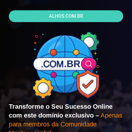
ALHOS.COM.BR
Transforme o Seu Sucesso Online
com este domínio exclusivo –
Apenas
para membros da Comunidade