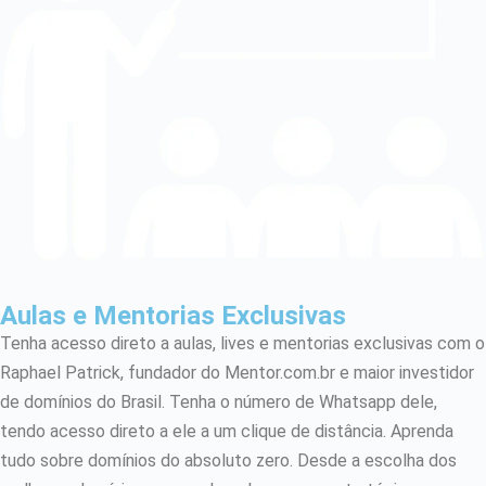
Aulas e Mentorias Exclusivas
Tenha acesso direto a aulas, lives e mentorias exclusivas com o
Raphael Patrick, fundador do Mentor.com.br e maior investidor
de domínios do Brasil. Tenha o número de Whatsapp dele,
tendo acesso direto a ele a um clique de distância. Aprenda
tudo sobre domínios do absoluto zero. Desde a escolha dos