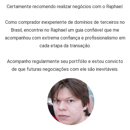
Certamente recomendo realizar negócios com o Raphael.
Como comprador inexperiente de domínios de terceiros no
Brasil, encontrei no Raphael um guia confiável que me
acompanhou com extrema confiança e profissionalismo em
cada etapa da transação.
Acompanho regularmente seu portfólio e estou convicto
de que futuras negociações com ele são inevitáveis.