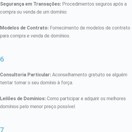
Segurança em Transações:
Procedimentos seguros após a
compra ou venda de um domínio.
Modelos de Contrato:
Fornecimento de modelos de contrato
para compra e venda de domínios.
6
Consultoria Particular:
Aconselhamento gratuito se alguém
tentar tomar o seu domínio à força.
Leilões de Domínios:
Como participar e adquirir os melhores
domínios pelo menor preço possível.
7