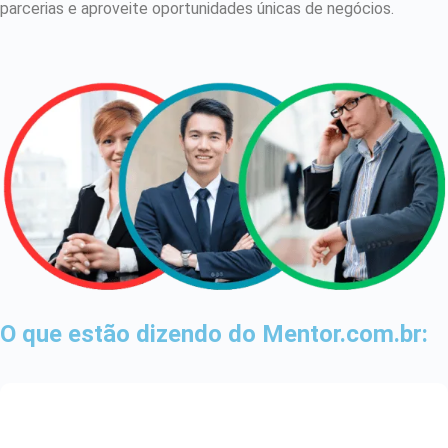
parcerias e aproveite oportunidades únicas de negócios.
O que estão dizendo do Mentor.com.br: