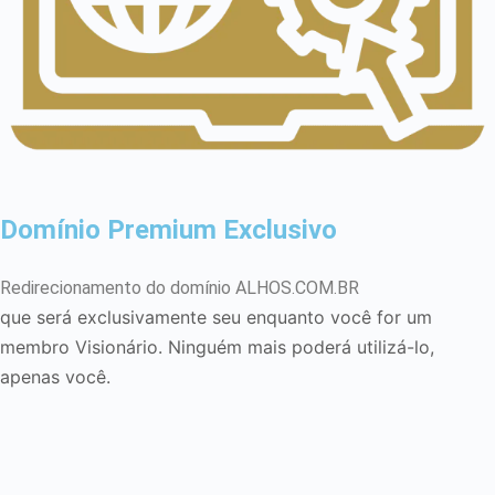
Domínio Premium Exclusivo
Redirecionamento do domínio ALHOS.COM.BR
que será exclusivamente seu enquanto você for um
membro
Visionário
. Ninguém mais poderá utilizá-lo,
apenas você.