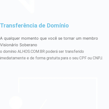
Transferência de Domínio
A qualquer momento que você se tornar um membro
Visionário
Soberano
o domínio ALHOS.COM.BR poderá ser transferido
imediatamente e de forma gratuita para o seu CPF ou CNPJ.