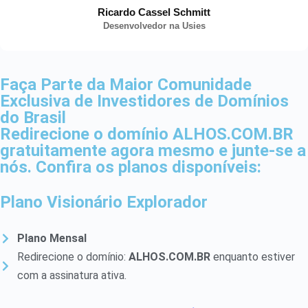
Ricardo Cassel Schmitt
Desenvolvedor na Usies
Faça Parte da Maior Comunidade
Exclusiva de Investidores de Domínios
do Brasil
Redirecione o domínio ALHOS.COM.BR
gratuitamente agora mesmo e junte-se a
nós. Confira os planos disponíveis:
Plano Visionário Explorador
Plano Mensal
Redirecione o domínio:
ALHOS.COM.BR
enquanto estiver
com a assinatura ativa.