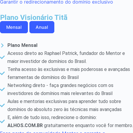
Garantir o redirecionamento do domínio exclusivo
Plano Visionário Titã
Mensal
Anual
Plano Mensal
Acesso direto ao Raphael Patrick, fundador do Mentor e
maior investidor de domínios do Brasil.
Tenha acesso às exclusivas e mais poderosas e avançadas
ferramentas de domínios do Brasil
Networking direto - faça grandes negócios com os
investidores de domínios mais relevantes do Brasil
Aulas e mentorias exclusivas para aprender tudo sobre
domínios do absoluto zero às técnicas mais avançadas
E, além de tudo isso, redirecione o domínio:
ALHOS.COM.BR
gratuitamente enquanto você for membro.