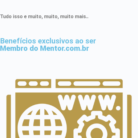
Tudo isso e muito, muito, muito mais..
Benefícios exclusivos ao ser
Membro do Mentor.com.br