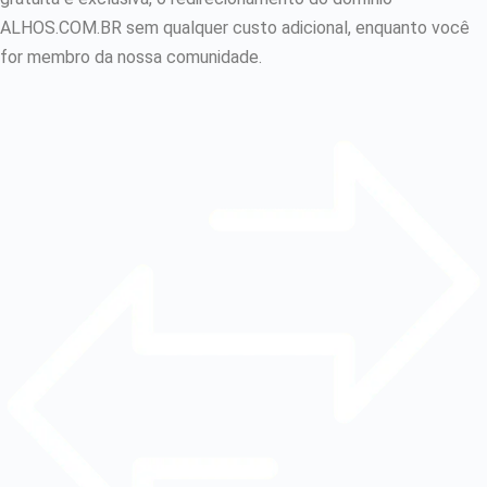
ALHOS.COM.BR sem qualquer custo adicional, enquanto você
for membro da nossa comunidade.