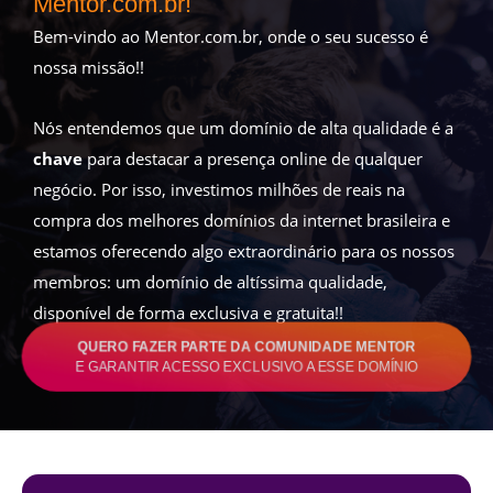
Mentor.com.br!
Bem-vindo ao Mentor.com.br, onde o seu sucesso é
nossa missão!!
Nós entendemos que um domínio de alta qualidade é a
chave
para destacar a presença online de qualquer
negócio. Por isso, investimos milhões de reais na
compra dos melhores domínios da internet brasileira e
estamos oferecendo algo extraordinário para os nossos
membros: um domínio de altíssima qualidade,
disponível de forma exclusiva e gratuita!!
QUERO FAZER PARTE DA COMUNIDADE MENTOR
E GARANTIR ACESSO EXCLUSIVO A ESSE DOMÍNIO