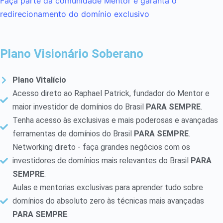
Faça parte da comunidade Mentor e garanta o
redirecionamento do domínio exclusivo
Plano Visionário Soberano
Plano Vitalício
Acesso direto ao Raphael Patrick, fundador do Mentor e
maior investidor de domínios do Brasil
PARA SEMPRE
.
Tenha acesso às exclusivas e mais poderosas e avançadas
ferramentas de domínios do Brasil
PARA SEMPRE
.
Networking direto - faça grandes negócios com os
investidores de domínios mais relevantes do Brasil
PARA
SEMPRE
.
Aulas e mentorias exclusivas para aprender tudo sobre
domínios do absoluto zero às técnicas mais avançadas
PARA SEMPRE
.