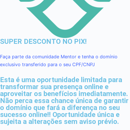
SUPER DESCONTO NO PIX!
Faça parte da comunidade Mentor e tenha o domínio
exclusivo transferido para o seu CPF/CNPJ
Esta é uma oportunidade limitada para
transformar sua presença online e
aproveitar os benefícios imediatamente.
Não perca essa chance única de garantir
o domínio que fará a diferença no seu
sucesso online!! Oportunidade única e
sujeita a alterações sem aviso prévio.