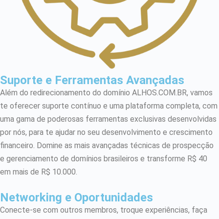
Suporte e Ferramentas Avançadas
Além do redirecionamento do domínio ALHOS.COM.BR, vamos
te oferecer suporte contínuo e uma plataforma completa, com
uma gama de poderosas ferramentas exclusivas desenvolvidas
por nós, para te ajudar no seu desenvolvimento e crescimento
financeiro. Domine as mais avançadas técnicas de prospecção
e gerenciamento de domínios brasileiros e transforme R$ 40
em mais de R$ 10.000.
Networking e Oportunidades
Conecte-se com outros membros, troque experiências, faça