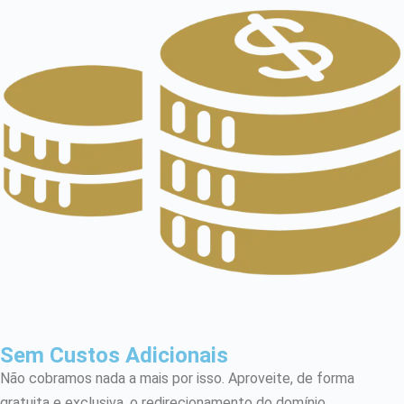
Sem Custos Adicionais
Não cobramos nada a mais por isso. Aproveite, de forma
gratuita e exclusiva, o redirecionamento do domínio