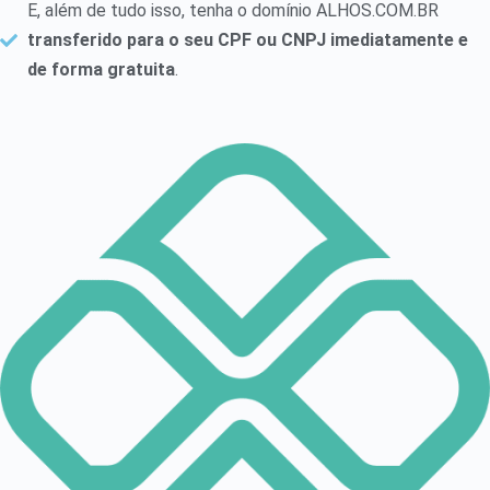
E, além de tudo isso, tenha o domínio ALHOS.COM.BR
transferido para o seu CPF ou CNPJ imediatamente e
de forma gratuita
.