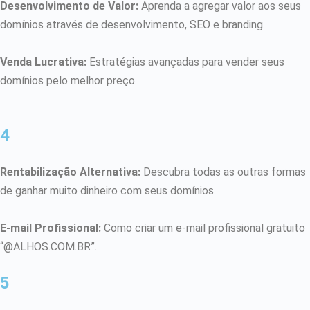
Desenvolvimento de Valor:
Aprenda a agregar valor aos seus
domínios através de desenvolvimento, SEO e branding.
Venda Lucrativa:
Estratégias avançadas para vender seus
domínios pelo melhor preço.
4
Rentabilização Alternativa:
Descubra todas as outras formas
de ganhar muito dinheiro com seus domínios.
E-mail Profissional:
Como criar um e-mail profissional gratuito
“@ALHOS.COM.BR”.
5