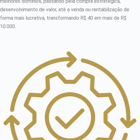
melhores domínios, passando pela compra estratégica,
desenvolvimento de valor, até a venda ou rentabilização de
forma mais lucrativa, transformando R$ 40 em mais de R$
10.000.