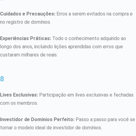
Cuidados e Precauções:
Erros a serem evitados na compra e
no registro de domínios.
Experiências Práticas:
Todo o conhecimento adquirido ao
longo dos anos, incluindo lições aprendidas com erros que
custaram milhares de reais.
8
Lives Exclusivas:
Participação em lives exclusivas e fechadas
com os membros.
Investidor de Domínios Perfeito:
Passo a passo para você se
tornar o modelo ideal de investidor de domínios.