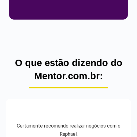
O que estão dizendo do
Mentor.com.br:
Certamente recomendo realizar negócios com o
Raphael.