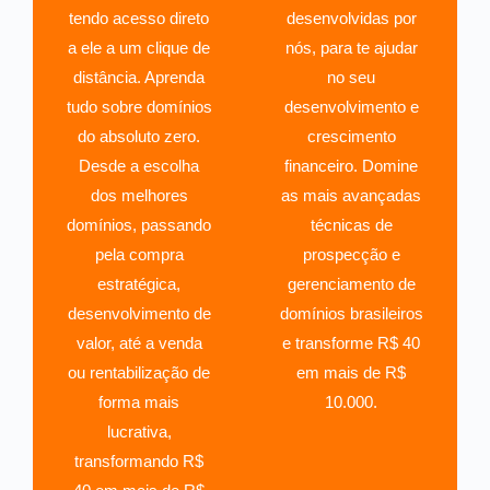
tendo acesso direto
desenvolvidas por
a ele a um clique de
nós, para te ajudar
distância. Aprenda
no seu
tudo sobre domínios
desenvolvimento e
do absoluto zero.
crescimento
Desde a escolha
financeiro. Domine
dos melhores
as mais avançadas
domínios, passando
técnicas de
pela compra
prospecção e
estratégica,
gerenciamento de
desenvolvimento de
domínios brasileiros
valor, até a venda
e transforme R$ 40
ou rentabilização de
em mais de R$
forma mais
10.000.
lucrativa,
transformando R$