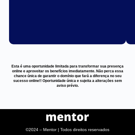
Esta é uma oportunidade limitada para transformar sua presença
online e aproveitar os benefícios imediatamente. Não perca essa
chance única de garantir o domínio que fará a diferença no seu
sucesso online!! Oportunidade única e sujeita a alterações sem
aviso prévio.
©2024 – Mentor | Todos direitos reservados