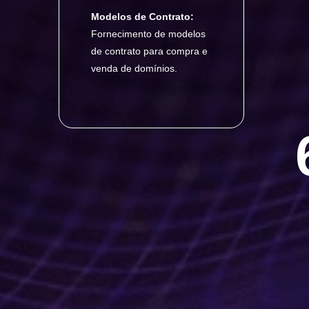
Modelos de Contrato:
Fornecimento de modelos
de contrato para compra e
venda de domínios.