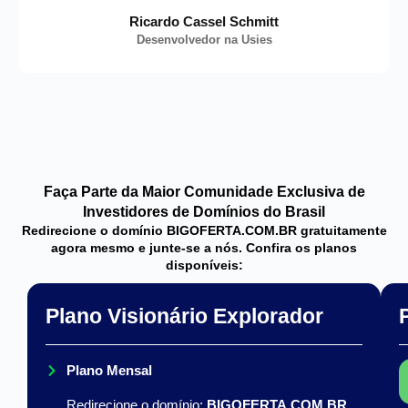
Ricardo Cassel Schmitt
Desenvolvedor na Usies
Faça Parte da Maior Comunidade Exclusiva de
Investidores de Domínios do Brasil
Redirecione o domínio BIGOFERTA.COM.BR gratuitamente
agora mesmo e junte-se a nós. Confira os planos
disponíveis:
Plano Visionário Explorador
Plano Mensal
Redirecione o domínio:
BIGOFERTA.COM.BR