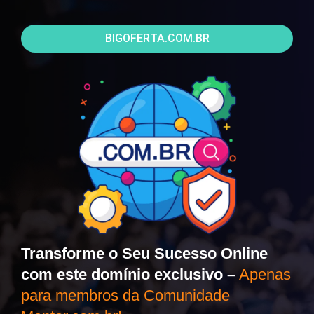
BIGOFERTA.COM.BR
Transforme o Seu Sucesso Online
com este domínio exclusivo –
Apenas
para membros da Comunidade