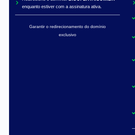
enquanto estiver com a assinatura ativa.
Garantir o redirecionamento do domínio
exclusivo