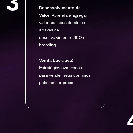
3
Desenvolvimento de
Valor:
Aprenda a agregar
valor aos seus domínios
através de
desenvolvimento, SEO e
branding.
Venda Lucrativa:
Estratégias avançadas
para vender seus domínios
pelo melhor preço.