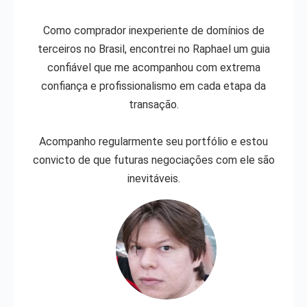
Como comprador inexperiente de domínios de
terceiros no Brasil, encontrei no Raphael um guia
confiável que me acompanhou com extrema
confiança e profissionalismo em cada etapa da
transação.
Acompanho regularmente seu portfólio e estou
convicto de que futuras negociações com ele são
inevitáveis.