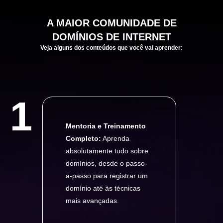
A
MAIOR
COMUNIDADE DE
DOMÍNIOS DE INTERNET
Veja alguns dos conteúdos que você vai aprender:
1
Mentoria e Treinamento
Completo:
Aprenda
absolutamente tudo sobre
domínios, desde o passo-
a-passo para registrar um
domínio até às técnicas
mais avançadas.