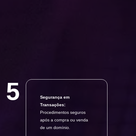
5
Segurança em
Transações:
Procedimentos seguros
após a compra ou venda
de um domínio.