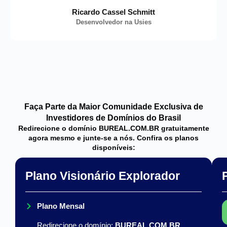
Ricardo Cassel Schmitt
Desenvolvedor na Usies
Faça Parte da Maior Comunidade Exclusiva de
Investidores de Domínios do Brasil
Redirecione o domínio BUREAL.COM.BR gratuitamente
agora mesmo e junte-se a nós. Confira os planos
disponíveis:
Plano Visionário Explorador
Plano Mensal
Redirecione o domínio:
BUREAL.COM.BR