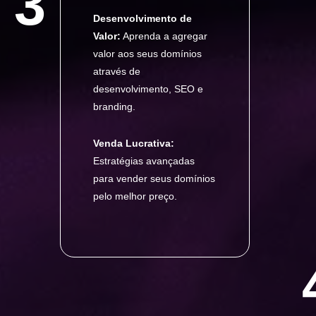
3
Desenvolvimento de
Valor:
Aprenda a agregar
valor aos seus domínios
através de
desenvolvimento, SEO e
branding.
Venda Lucrativa:
Estratégias avançadas
para vender seus domínios
pelo melhor preço.