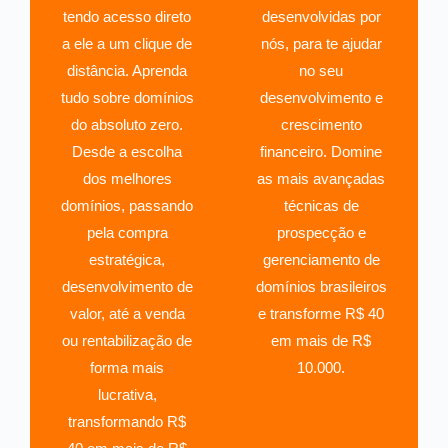
tendo acesso direto
desenvolvidas por
a ele a um clique de
nós, para te ajudar
distância. Aprenda
no seu
tudo sobre domínios
desenvolvimento e
do absoluto zero.
crescimento
Desde a escolha
financeiro. Domine
dos melhores
as mais avançadas
domínios, passando
técnicas de
pela compra
prospecção e
estratégica,
gerenciamento de
desenvolvimento de
domínios brasileiros
valor, até a venda
e transforme R$ 40
ou rentabilização de
em mais de R$
forma mais
10.000.
lucrativa,
transformando R$