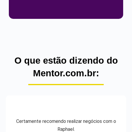
O que estão dizendo do
Mentor.com.br:
Certamente recomendo realizar negócios com o
Raphael.