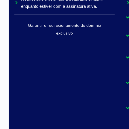
enquanto estiver com a assinatura ativa.
Garantir o redirecionamento do domínio
exclusivo