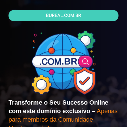
BUREAL.COM.BR
Transforme o Seu Sucesso Online
com este domínio exclusivo –
Apenas
para membros da Comunidade