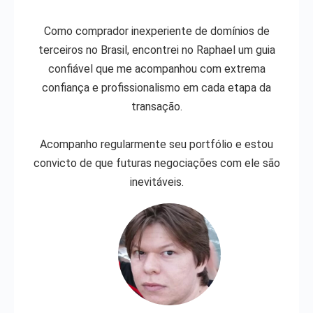
Como comprador inexperiente de domínios de
terceiros no Brasil, encontrei no Raphael um guia
confiável que me acompanhou com extrema
confiança e profissionalismo em cada etapa da
transação.
Acompanho regularmente seu portfólio e estou
convicto de que futuras negociações com ele são
inevitáveis.