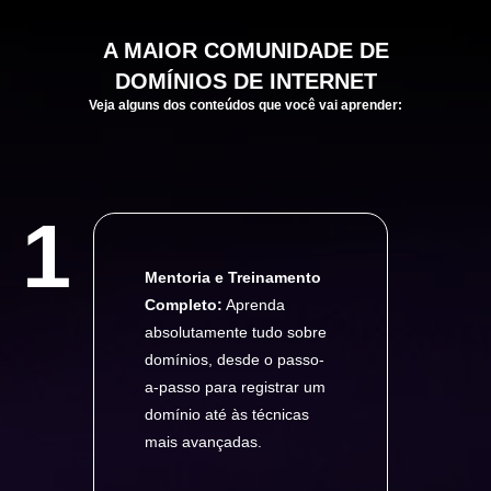
A
MAIOR
COMUNIDADE DE
DOMÍNIOS DE INTERNET
Veja alguns dos conteúdos que você vai aprender:
1
Mentoria e Treinamento
Completo:
Aprenda
absolutamente tudo sobre
domínios, desde o passo-
a-passo para registrar um
domínio até às técnicas
mais avançadas.