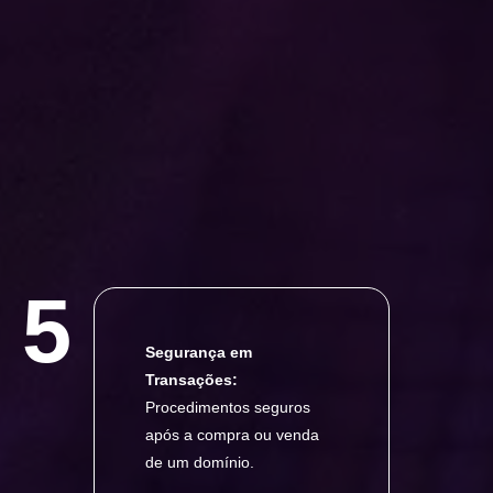
5
Segurança em
Transações:
Procedimentos seguros
após a compra ou venda
de um domínio.