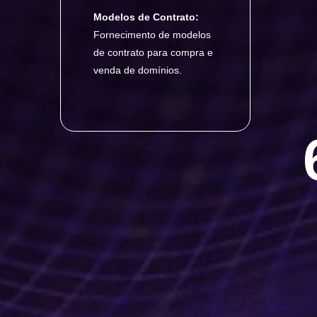
Modelos de Contrato:
Fornecimento de modelos
de contrato para compra e
venda de domínios.