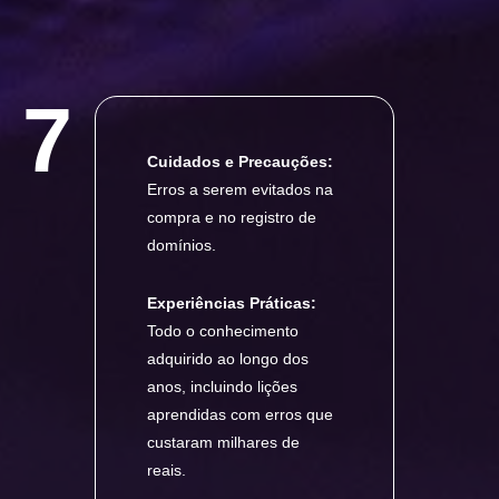
7
Cuidados e Precauções:
Erros a serem evitados na
compra e no registro de
domínios.
Experiências Práticas:
Todo o conhecimento
adquirido ao longo dos
anos, incluindo lições
aprendidas com erros que
custaram milhares de
reais.