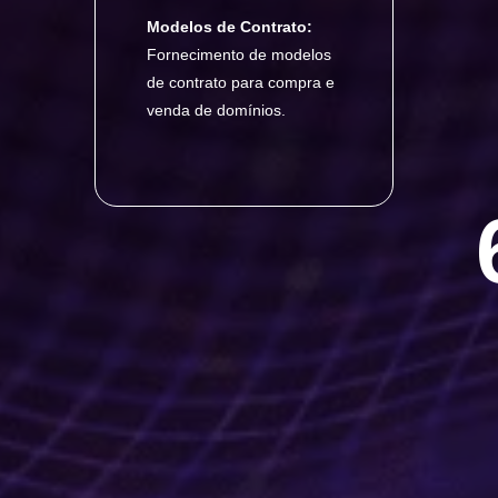
Modelos de Contrato:
Fornecimento de modelos
de contrato para compra e
venda de domínios.