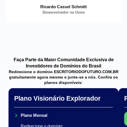
Ricardo Cassel Schmitt
Desenvolvedor na Usies
Faça Parte da Maior Comunidade Exclusiva de
Investidores de Domínios do Brasil
Redirecione o domínio ESCRITORIODOFUTURO.COM.BR
gratuitamente agora mesmo e junte-se a nós. Confira os
planos disponíveis:
Plano Visionário Explorador
Plano Mensal
Redirecione o domínio: