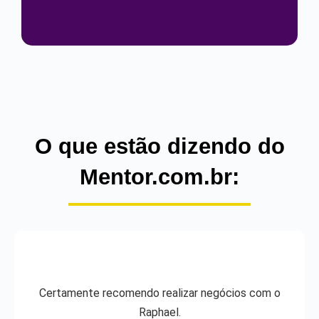
O que estão dizendo do
Mentor.com.br:
Certamente recomendo realizar negócios com o
Raphael.