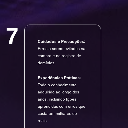
7
Cuidados e Precauções:
Erros a serem evitados na
compra e no registro de
domínios.
Experiências Práticas:
Todo o conhecimento
adquirido ao longo dos
anos, incluindo lições
aprendidas com erros que
custaram milhares de
reais.