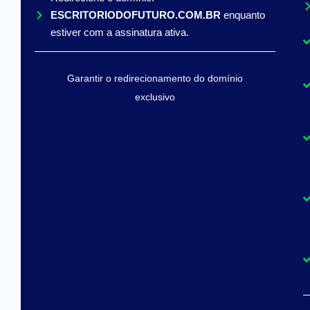
ESCRITORIODOFUTURO.COM.BR
enquanto
estiver com a assinatura ativa.
Garantir o redirecionamento do domínio
exclusivo