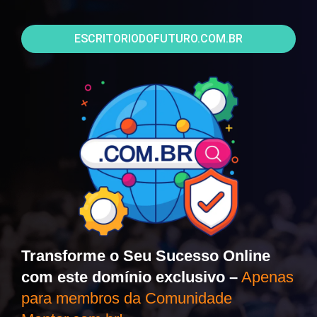
ESCRITORIODOFUTURO.COM.BR
Transforme o Seu Sucesso Online
com este domínio exclusivo –
Apenas
para membros da Comunidade