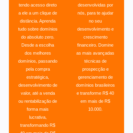
tendo acesso direto
desenvolvidas por
a ele a um clique de
nós, para te ajudar
distância. Aprenda
no seu
tudo sobre domínios
desenvolvimento e
do absoluto zero.
crescimento
Desde a escolha
financeiro. Domine
dos melhores
as mais avançadas
domínios, passando
técnicas de
pela compra
prospecção e
estratégica,
gerenciamento de
desenvolvimento de
domínios brasileiros
valor, até a venda
e transforme R$ 40
ou rentabilização de
em mais de R$
forma mais
10.000.
lucrativa,
transformando R$