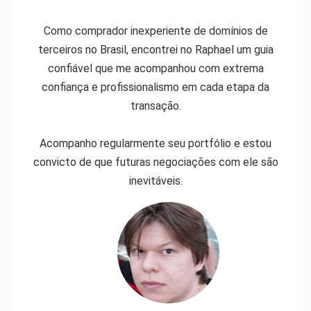
Como comprador inexperiente de domínios de
terceiros no Brasil, encontrei no Raphael um guia
confiável que me acompanhou com extrema
confiança e profissionalismo em cada etapa da
transação.
Acompanho regularmente seu portfólio e estou
convicto de que futuras negociações com ele são
inevitáveis.