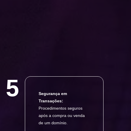
5
Segurança em
Transações:
Procedimentos seguros
após a compra ou venda
de um domínio.