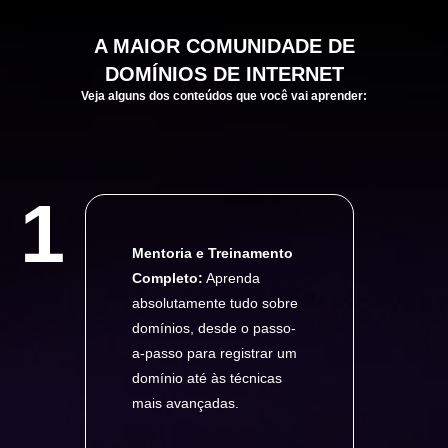
A
MAIOR
COMUNIDADE DE
DOMÍNIOS DE INTERNET
Veja alguns dos conteúdos que você vai aprender:
1
Mentoria e Treinamento
Completo:
Aprenda
absolutamente tudo sobre
domínios, desde o passo-
a-passo para registrar um
domínio até às técnicas
mais avançadas.