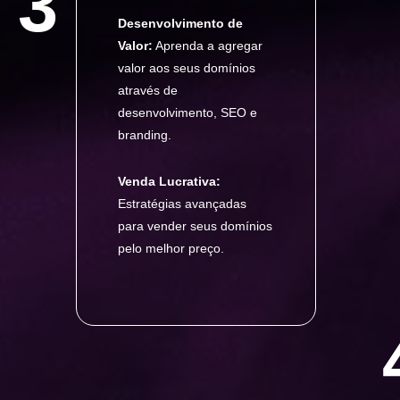
3
Desenvolvimento de
Valor:
Aprenda a agregar
valor aos seus domínios
através de
desenvolvimento, SEO e
branding.
Venda Lucrativa:
Estratégias avançadas
para vender seus domínios
pelo melhor preço.