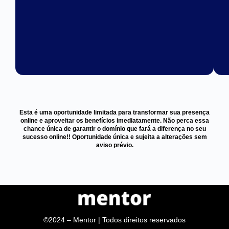
Esta é uma oportunidade limitada para transformar sua presença
online e aproveitar os benefícios imediatamente. Não perca essa
chance única de garantir o domínio que fará a diferença no seu
sucesso online!! Oportunidade única e sujeita a alterações sem
aviso prévio.
©2024 – Mentor | Todos direitos reservados