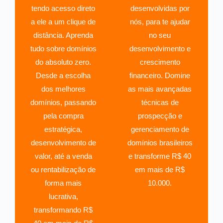
tendo acesso direto
desenvolvidas por
a ele a um clique de
nós, para te ajudar
distância. Aprenda
no seu
tudo sobre domínios
desenvolvimento e
do absoluto zero.
crescimento
Desde a escolha
financeiro. Domine
dos melhores
as mais avançadas
domínios, passando
técnicas de
pela compra
prospecção e
estratégica,
gerenciamento de
desenvolvimento de
domínios brasileiros
valor, até a venda
e transforme R$ 40
ou rentabilização de
em mais de R$
forma mais
10.000.
lucrativa,
transformando R$