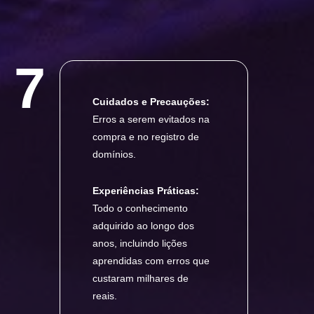
7
Cuidados e Precauções:
Erros a serem evitados na
compra e no registro de
domínios.
Experiências Práticas:
Todo o conhecimento
adquirido ao longo dos
anos, incluindo lições
aprendidas com erros que
custaram milhares de
reais.