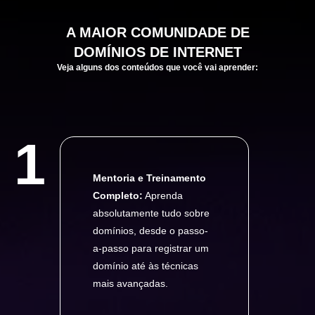
A
MAIOR
COMUNIDADE DE
DOMÍNIOS DE INTERNET
Veja alguns dos conteúdos que você vai aprender:
1
Mentoria e Treinamento
Completo:
Aprenda
absolutamente tudo sobre
domínios, desde o passo-
a-passo para registrar um
domínio até às técnicas
mais avançadas.