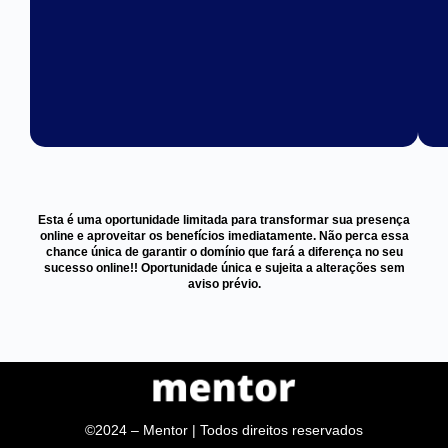
Esta é uma oportunidade limitada para transformar sua presença
online e aproveitar os benefícios imediatamente. Não perca essa
chance única de garantir o domínio que fará a diferença no seu
sucesso online!! Oportunidade única e sujeita a alterações sem
aviso prévio.
©2024 – Mentor | Todos direitos reservados