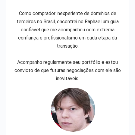
Como comprador inexperiente de domínios de
terceiros no Brasil, encontrei no Raphael um guia
confiável que me acompanhou com extrema
confiança e profissionalismo em cada etapa da
transação.
Acompanho regularmente seu portfólio e estou
convicto de que futuras negociações com ele são
inevitáveis.