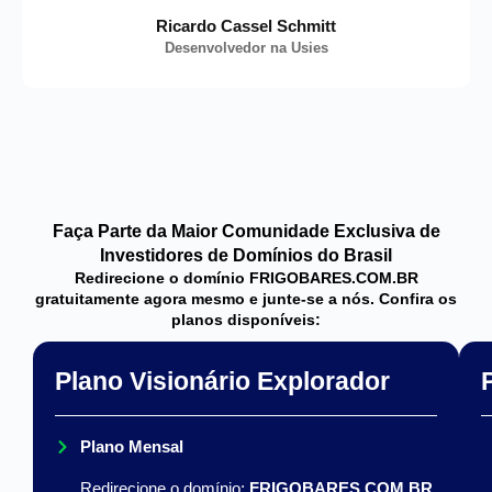
Ricardo Cassel Schmitt
Desenvolvedor na Usies
Faça Parte da Maior Comunidade Exclusiva de
Investidores de Domínios do Brasil
Redirecione o domínio FRIGOBARES.COM.BR
gratuitamente agora mesmo e junte-se a nós. Confira os
planos disponíveis:
Plano Visionário Explorador
Plano Mensal
Redirecione o domínio:
FRIGOBARES.COM.BR