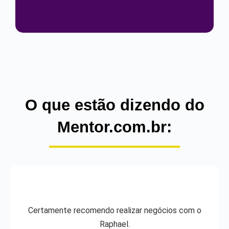
O que estão dizendo do
Mentor.com.br:
Certamente recomendo realizar negócios com o
Raphael.