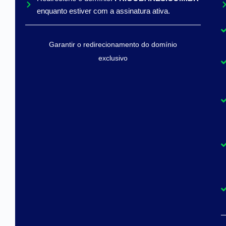
enquanto estiver com a assinatura ativa.
Garantir o redirecionamento do domínio
exclusivo