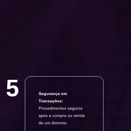
5
Segurança em
Transações:
Procedimentos seguros
após a compra ou venda
de um domínio.