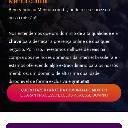
Mentor.com.br!
Bem-vindo ao Mentor.com.br, onde o seu sucesso é
nossa missão!!
Nós entendemos que um domínio de alta qualidade é a
chave
para destacar a presença online de qualquer
negócio. Por isso, investimos milhões de reais na
compra dos melhores domínios da internet brasileira e
estamos oferecendo algo extraordinário para os nossos
membros: um domínio de altíssima qualidade,
disponível de forma exclusiva e gratuita!!
QUERO FAZER PARTE DA COMUNIDADE MENTOR
E GARANTIR ACESSO EXCLUSIVO A ESSE DOMÍNIO