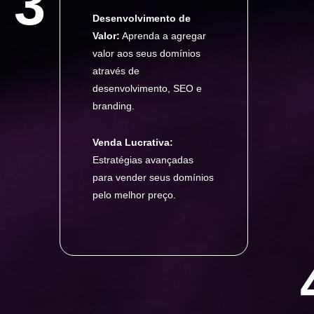
3
Desenvolvimento de
Valor:
Aprenda a agregar
valor aos seus domínios
através de
desenvolvimento, SEO e
branding.
Venda Lucrativa:
Estratégias avançadas
para vender seus domínios
pelo melhor preço.