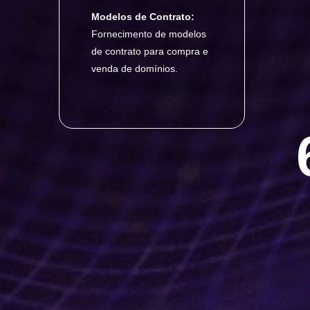
Modelos de Contrato:
Fornecimento de modelos
de contrato para compra e
venda de domínios.