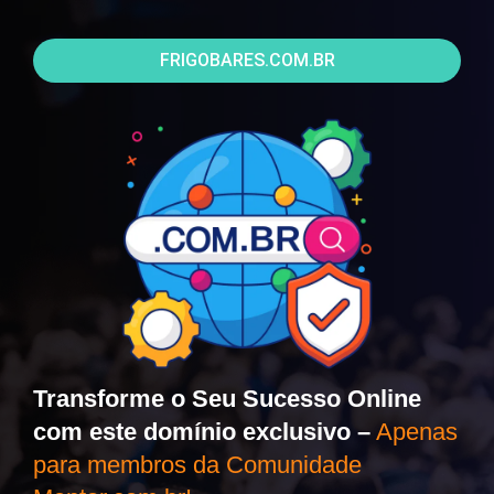
FRIGOBARES.COM.BR
Transforme o Seu Sucesso Online
com este domínio exclusivo –
Apenas
para membros da Comunidade