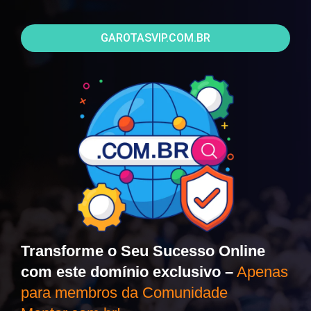
GAROTASVIP.COM.BR
Transforme o Seu Sucesso Online
com este domínio exclusivo –
Apenas
para membros da Comunidade