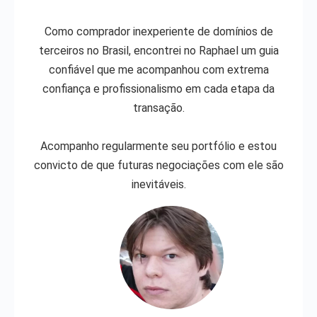
Como comprador inexperiente de domínios de
terceiros no Brasil, encontrei no Raphael um guia
confiável que me acompanhou com extrema
confiança e profissionalismo em cada etapa da
transação.
Acompanho regularmente seu portfólio e estou
convicto de que futuras negociações com ele são
inevitáveis.