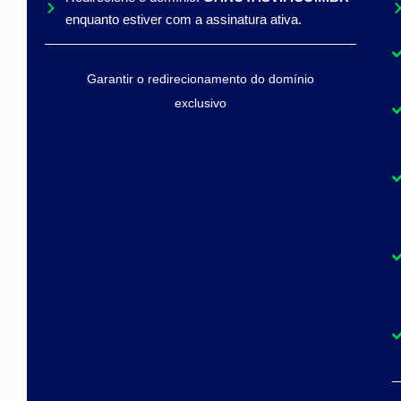
enquanto estiver com a assinatura ativa.
Garantir o redirecionamento do domínio
exclusivo