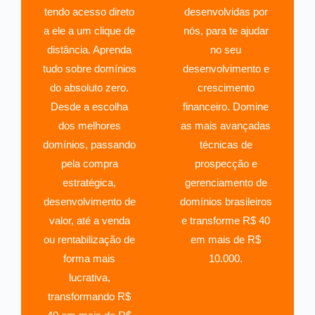
tendo acesso direto
desenvolvidas por
a ele a um clique de
nós, para te ajudar
distância. Aprenda
no seu
tudo sobre domínios
desenvolvimento e
do absoluto zero.
crescimento
Desde a escolha
financeiro. Domine
dos melhores
as mais avançadas
domínios, passando
técnicas de
pela compra
prospecção e
estratégica,
gerenciamento de
desenvolvimento de
domínios brasileiros
valor, até a venda
e transforme R$ 40
ou rentabilização de
em mais de R$
forma mais
10.000.
lucrativa,
transformando R$