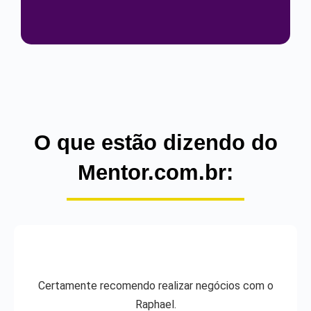
O que estão dizendo do
Mentor.com.br:
Certamente recomendo realizar negócios com o
Raphael.