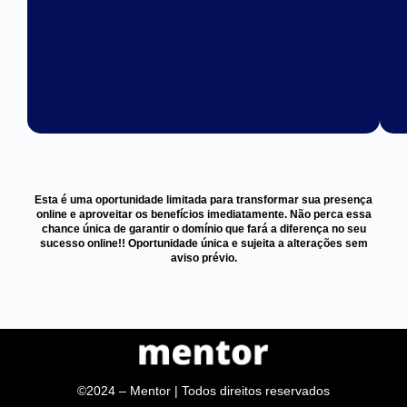
Esta é uma oportunidade limitada para transformar sua presença
online e aproveitar os benefícios imediatamente. Não perca essa
chance única de garantir o domínio que fará a diferença no seu
sucesso online!! Oportunidade única e sujeita a alterações sem
aviso prévio.
©2024 – Mentor | Todos direitos reservados