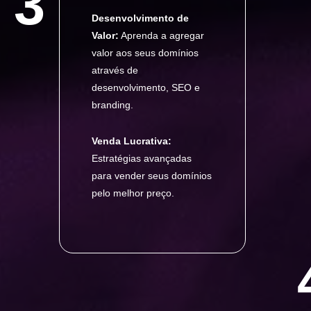
3
Desenvolvimento de
Valor:
Aprenda a agregar
valor aos seus domínios
através de
desenvolvimento, SEO e
branding.
Venda Lucrativa:
Estratégias avançadas
para vender seus domínios
pelo melhor preço.