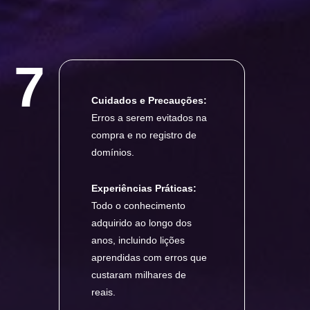
7
Cuidados e Precauções:
Erros a serem evitados na
compra e no registro de
domínios.
Experiências Práticas:
Todo o conhecimento
adquirido ao longo dos
anos, incluindo lições
aprendidas com erros que
custaram milhares de
reais.