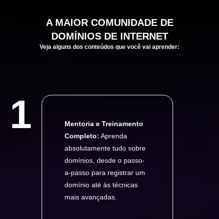
A
MAIOR
COMUNIDADE DE
DOMÍNIOS DE INTERNET
Veja alguns dos conteúdos que você vai aprender:
1
Mentoria e Treinamento
Completo:
Aprenda
absolutamente tudo sobre
domínios, desde o passo-
a-passo para registrar um
domínio até às técnicas
mais avançadas.