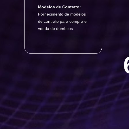
Modelos de Contrato:
Fornecimento de modelos
de contrato para compra e
venda de domínios.