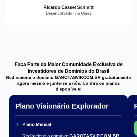
Ricardo Cassel Schmitt
Desenvolvedor na Usies
Faça Parte da Maior Comunidade Exclusiva de
Investidores de Domínios do Brasil
Redirecione o domínio GAROTASVIP.COM.BR gratuitamente
agora mesmo e junte-se a nós. Confira os planos
disponíveis:
Plano Visionário Explorador
Plano Mensal
Redirecione o domínio:
GAROTASVIP.COM.BR