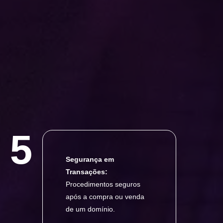
5
Segurança em
Transações:
Procedimentos seguros
após a compra ou venda
de um domínio.