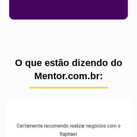
O que estão dizendo do
Mentor.com.br:
Certamente recomendo realizar negócios com o
Raphael.