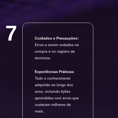
7
Cuidados e Precauções:
Erros a serem evitados na
compra e no registro de
domínios.
Experiências Práticas:
Todo o conhecimento
adquirido ao longo dos
anos, incluindo lições
aprendidas com erros que
custaram milhares de
reais.