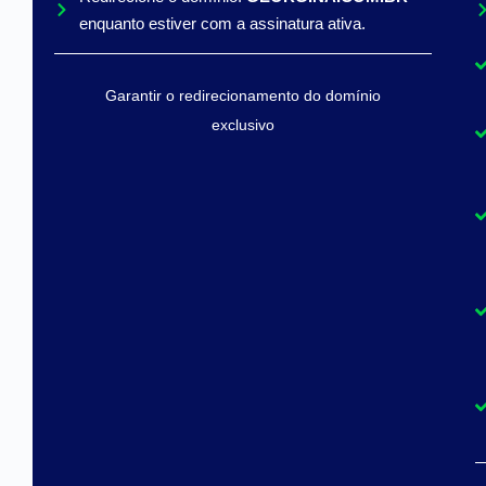
enquanto estiver com a assinatura ativa.
Garantir o redirecionamento do domínio
exclusivo