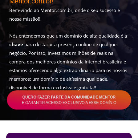
Mentor.com.br!
Bem-vindo ao Mentor.com.br, onde o seu sucesso é
nossa missão!!
Nós entendemos que um domínio de alta qualidade é a
chave
para destacar a presença online de qualquer
negócio. Por isso, investimos milhões de reais na
compra dos melhores domínios da internet brasileira e
estamos oferecendo algo extraordinário para os nossos
membros: um domínio de altíssima qualidade,
disponível de forma exclusiva e gratuita!!
QUERO FAZER PARTE DA COMUNIDADE MENTOR
E GARANTIR ACESSO EXCLUSIVO A ESSE DOMÍNIO