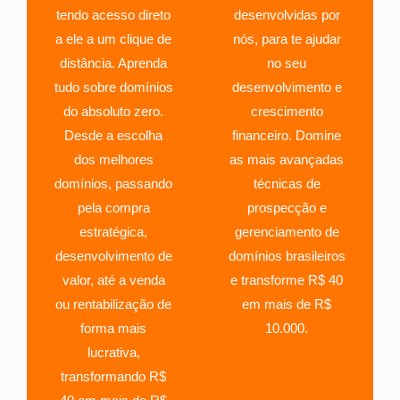
tendo acesso direto
desenvolvidas por
a ele a um clique de
nós, para te ajudar
distância. Aprenda
no seu
tudo sobre domínios
desenvolvimento e
do absoluto zero.
crescimento
Desde a escolha
financeiro. Domine
dos melhores
as mais avançadas
domínios, passando
técnicas de
pela compra
prospecção e
estratégica,
gerenciamento de
desenvolvimento de
domínios brasileiros
valor, até a venda
e transforme R$ 40
ou rentabilização de
em mais de R$
forma mais
10.000.
lucrativa,
transformando R$