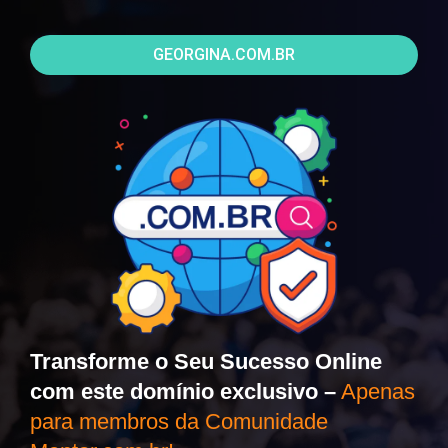
GEORGINA.COM.BR
Transforme o Seu Sucesso Online
com este domínio exclusivo –
Apenas
para membros da Comunidade