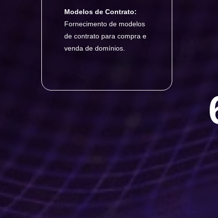
Modelos de Contrato:
Fornecimento de modelos
de contrato para compra e
venda de domínios.