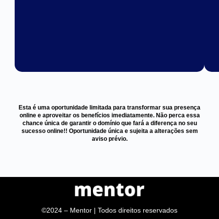
Esta é uma oportunidade limitada para transformar sua presença
online e aproveitar os benefícios imediatamente. Não perca essa
chance única de garantir o domínio que fará a diferença no seu
sucesso online!! Oportunidade única e sujeita a alterações sem
aviso prévio.
©2024 – Mentor | Todos direitos reservados