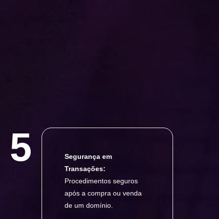
5
Segurança em
Transações:
Procedimentos seguros
após a compra ou venda
de um domínio.