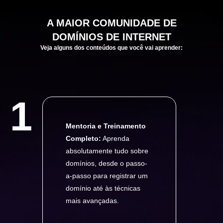
A
MAIOR
COMUNIDADE DE
DOMÍNIOS DE INTERNET
Veja alguns dos conteúdos que você vai aprender:
1
Mentoria e Treinamento
Completo:
Aprenda
absolutamente tudo sobre
domínios, desde o passo-
a-passo para registrar um
domínio até às técnicas
mais avançadas.