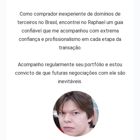
Como comprador inexperiente de domínios de
terceiros no Brasil, encontrei no Raphael um guia
confiável que me acompanhou com extrema
confiança e profissionalismo em cada etapa da
transação.
Acompanho regularmente seu portfólio e estou
convicto de que futuras negociações com ele são
inevitáveis.