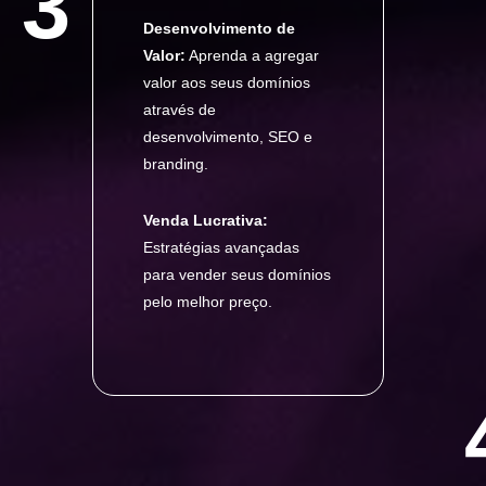
3
Desenvolvimento de
Valor:
Aprenda a agregar
valor aos seus domínios
através de
desenvolvimento, SEO e
branding.
Venda Lucrativa:
Estratégias avançadas
para vender seus domínios
pelo melhor preço.