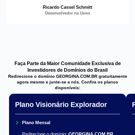
Ricardo Cassel Schmitt
Desenvolvedor na Usies
Faça Parte da Maior Comunidade Exclusiva de
Investidores de Domínios do Brasil
Redirecione o domínio GEORGINA.COM.BR gratuitamente
agora mesmo e junte-se a nós. Confira os planos
disponíveis:
Plano Visionário Explorador
Plano Mensal
Redirecione o domínio:
GEORGINA.COM.BR