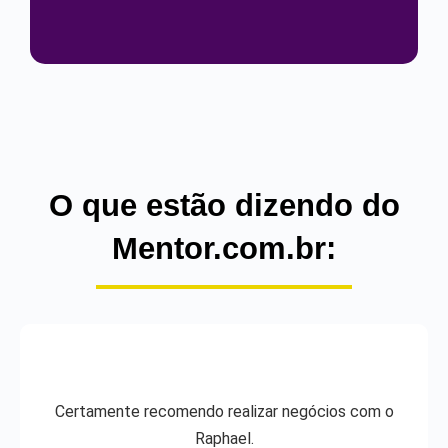
O que estão dizendo do
Mentor.com.br:
Certamente recomendo realizar negócios com o
Raphael.