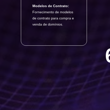
Modelos de Contrato:
Fornecimento de modelos
de contrato para compra e
venda de domínios.