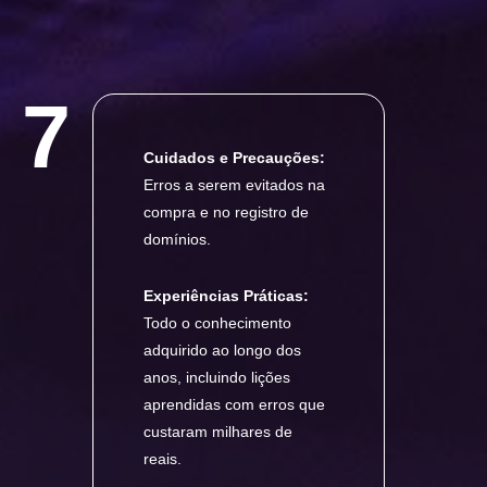
7
Cuidados e Precauções:
Erros a serem evitados na
compra e no registro de
domínios.
Experiências Práticas:
Todo o conhecimento
adquirido ao longo dos
anos, incluindo lições
aprendidas com erros que
custaram milhares de
reais.