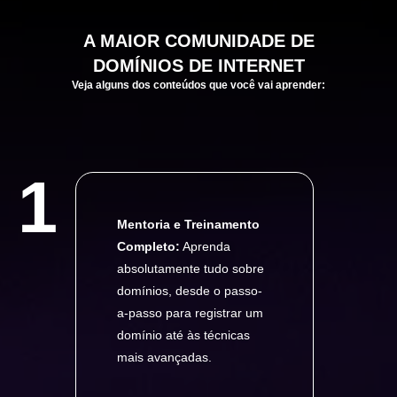
A
MAIOR
COMUNIDADE DE
DOMÍNIOS DE INTERNET
Veja alguns dos conteúdos que você vai aprender:
1
Mentoria e Treinamento
Completo:
Aprenda
absolutamente tudo sobre
domínios, desde o passo-
a-passo para registrar um
domínio até às técnicas
mais avançadas.