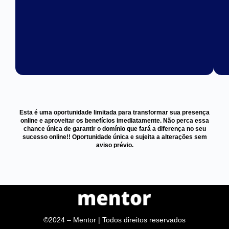
Esta é uma oportunidade limitada para transformar sua presença
online e aproveitar os benefícios imediatamente. Não perca essa
chance única de garantir o domínio que fará a diferença no seu
sucesso online!! Oportunidade única e sujeita a alterações sem
aviso prévio.
©2024 – Mentor | Todos direitos reservados