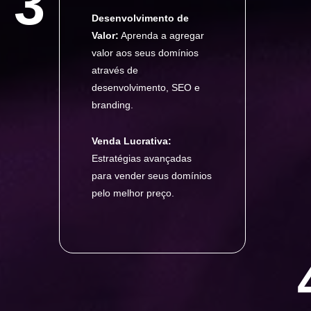
3
Desenvolvimento de
Valor:
Aprenda a agregar
valor aos seus domínios
através de
desenvolvimento, SEO e
branding.
Venda Lucrativa:
Estratégias avançadas
para vender seus domínios
pelo melhor preço.