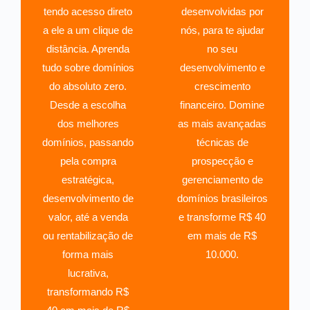
tendo acesso direto
desenvolvidas por
a ele a um clique de
nós, para te ajudar
distância. Aprenda
no seu
tudo sobre domínios
desenvolvimento e
do absoluto zero.
crescimento
Desde a escolha
financeiro. Domine
dos melhores
as mais avançadas
domínios, passando
técnicas de
pela compra
prospecção e
estratégica,
gerenciamento de
desenvolvimento de
domínios brasileiros
valor, até a venda
e transforme R$ 40
ou rentabilização de
em mais de R$
forma mais
10.000.
lucrativa,
transformando R$