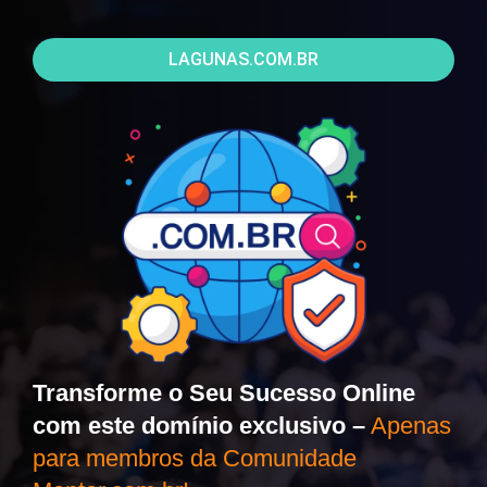
LAGUNAS.COM.BR
Transforme o Seu Sucesso Online
com este domínio exclusivo –
Apenas
para membros da Comunidade