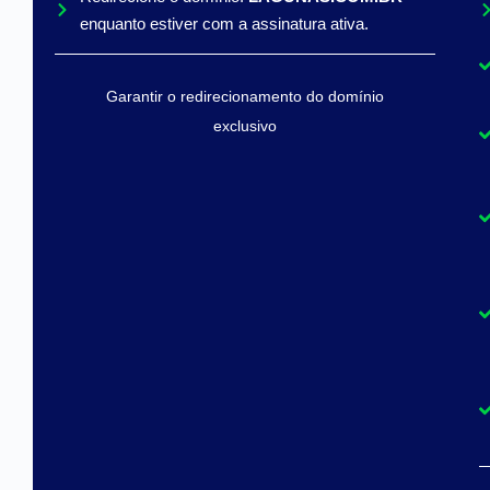
enquanto estiver com a assinatura ativa.
Garantir o redirecionamento do domínio
exclusivo