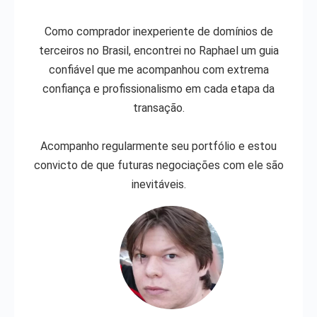
Como comprador inexperiente de domínios de
terceiros no Brasil, encontrei no Raphael um guia
confiável que me acompanhou com extrema
confiança e profissionalismo em cada etapa da
transação.
Acompanho regularmente seu portfólio e estou
convicto de que futuras negociações com ele são
inevitáveis.