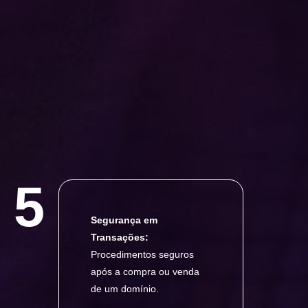
5
Segurança em
Transações:
Procedimentos seguros
após a compra ou venda
de um domínio.