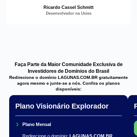
Ricardo Cassel Schmitt
Desenvolvedor na Usies
Faça Parte da Maior Comunidade Exclusiva de
Investidores de Domínios do Brasil
Redirecione o domínio LAGUNAS.COM.BR gratuitamente
agora mesmo e junte-se a nós. Confira os planos
disponíveis:
Plano Visionário Explorador
Plano Mensal
Redirecione o domínio:
LAGUNAS.COM.BR