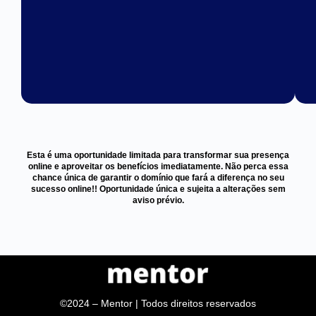
Esta é uma oportunidade limitada para transformar sua presença
online e aproveitar os benefícios imediatamente. Não perca essa
chance única de garantir o domínio que fará a diferença no seu
sucesso online!! Oportunidade única e sujeita a alterações sem
aviso prévio.
©2024 – Mentor | Todos direitos reservados