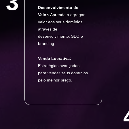
3
Desenvolvimento de
Valor:
Aprenda a agregar
valor aos seus domínios
através de
desenvolvimento, SEO e
branding.
Venda Lucrativa:
Estratégias avançadas
para vender seus domínios
pelo melhor preço.