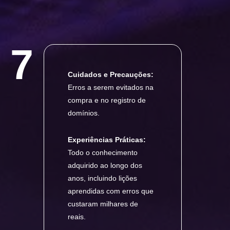
7
Cuidados e Precauções:
Erros a serem evitados na
compra e no registro de
domínios.
Experiências Práticas:
Todo o conhecimento
adquirido ao longo dos
anos, incluindo lições
aprendidas com erros que
custaram milhares de
reais.