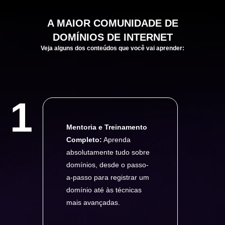
A
MAIOR
COMUNIDADE DE
DOMÍNIOS DE INTERNET
Veja alguns dos conteúdos que você vai aprender:
1
Mentoria e Treinamento
Completo:
Aprenda
absolutamente tudo sobre
domínios, desde o passo-
a-passo para registrar um
domínio até às técnicas
mais avançadas.