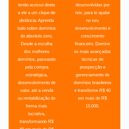
tendo acesso direto
desenvolvidas por
a ele a um clique de
nós, para te ajudar
distância. Aprenda
no seu
tudo sobre domínios
desenvolvimento e
do absoluto zero.
crescimento
Desde a escolha
financeiro. Domine
dos melhores
as mais avançadas
domínios, passando
técnicas de
pela compra
prospecção e
estratégica,
gerenciamento de
desenvolvimento de
domínios brasileiros
valor, até a venda
e transforme R$ 40
ou rentabilização de
em mais de R$
forma mais
10.000.
lucrativa,
transformando R$