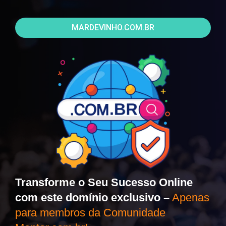
MARDEVINHO.COM.BR
Transforme o Seu Sucesso Online
com este domínio exclusivo –
Apenas
para membros da Comunidade