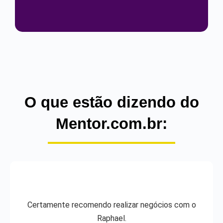
O que estão dizendo do
Mentor.com.br:
Certamente recomendo realizar negócios com o
Raphael.