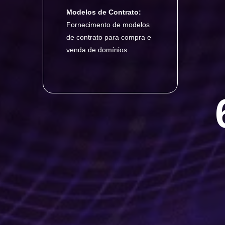
Modelos de Contrato:
Fornecimento de modelos
de contrato para compra e
venda de domínios.