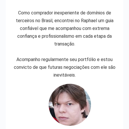
Como comprador inexperiente de domínios de
terceiros no Brasil, encontrei no Raphael um guia
confiável que me acompanhou com extrema
confiança e profissionalismo em cada etapa da
transação.
Acompanho regularmente seu portfólio e estou
convicto de que futuras negociações com ele são
inevitáveis.