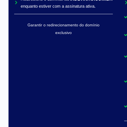
enquanto estiver com a assinatura ativa.
Garantir o redirecionamento do domínio
exclusivo