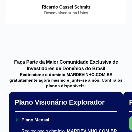
Ricardo Cassel Schmitt
Desenvolvedor na Usies
Faça Parte da Maior Comunidade Exclusiva de
Investidores de Domínios do Brasil
Redirecione o domínio MARDEVINHO.COM.BR
gratuitamente agora mesmo e junte-se a nós. Confira os
planos disponíveis:
Plano Visionário Explorador
Plano Mensal
Redirecione o domínio:
MARDEVINHO.COM.BR