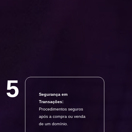
5
Segurança em
Transações:
Procedimentos seguros
após a compra ou venda
de um domínio.