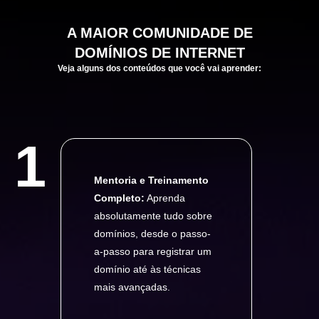
A
MAIOR
COMUNIDADE DE
DOMÍNIOS DE INTERNET
Veja alguns dos conteúdos que você vai aprender:
1
Mentoria e Treinamento
Completo:
Aprenda
absolutamente tudo sobre
domínios, desde o passo-
a-passo para registrar um
domínio até às técnicas
mais avançadas.