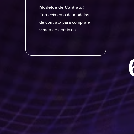
Modelos de Contrato:
Fornecimento de modelos
de contrato para compra e
venda de domínios.