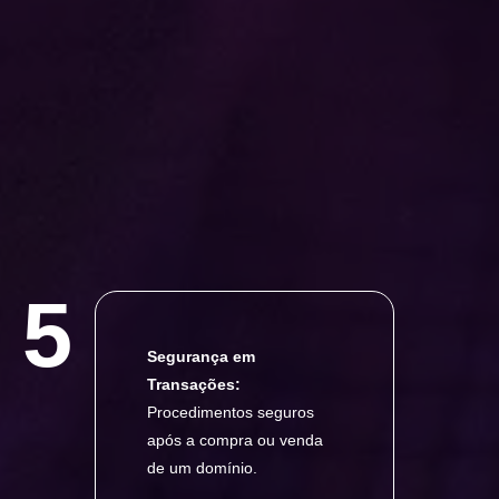
5
Segurança em
Transações:
Procedimentos seguros
após a compra ou venda
de um domínio.