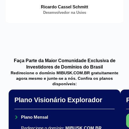
Ricardo Cassel Schmitt
Desenvolvedor na Usies
Faça Parte da Maior Comunidade Exclusiva de
Investidores de Domínios do Brasil
Redirecione o domínio MIBUSK.COM.BR gratuitamente
agora mesmo e junte-se a nós. Confira os planos
disponíveis:
Plano Visionário Explorador
Plano Mensal
Redirecione o domínio:
MIBUSK.COM.BR