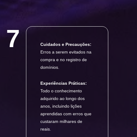
7
Cuidados e Precauções:
Erros a serem evitados na
compra e no registro de
domínios.
Experiências Práticas:
Todo o conhecimento
adquirido ao longo dos
anos, incluindo lições
aprendidas com erros que
custaram milhares de
reais.