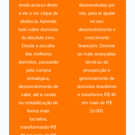
tendo acesso direto
desenvolvidas por
a ele a um clique de
nós, para te ajudar
distância. Aprenda
no seu
tudo sobre domínios
desenvolvimento e
do absoluto zero.
crescimento
Desde a escolha
financeiro. Domine
dos melhores
as mais avançadas
domínios, passando
técnicas de
pela compra
prospecção e
estratégica,
gerenciamento de
desenvolvimento de
domínios brasileiros
valor, até a venda
e transforme R$ 40
ou rentabilização de
em mais de R$
forma mais
10.000.
lucrativa,
transformando R$