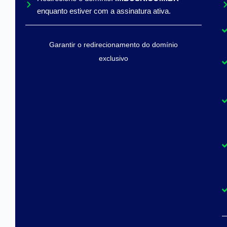
enquanto estiver com a assinatura ativa.
Garantir o redirecionamento do domínio
exclusivo