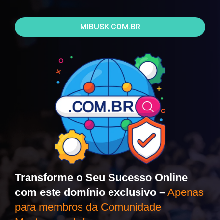
MIBUSK.COM.BR
Transforme o Seu Sucesso Online
com este domínio exclusivo –
Apenas
para membros da Comunidade