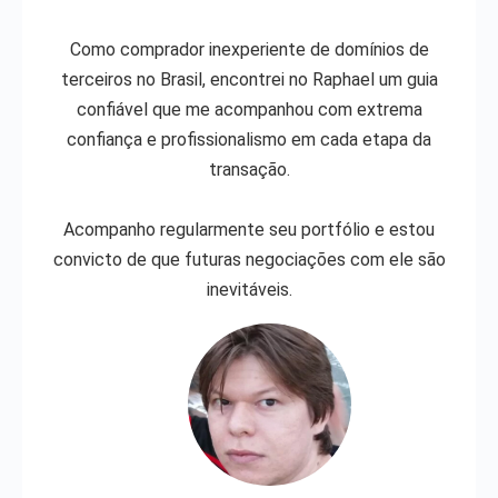
Como comprador inexperiente de domínios de
terceiros no Brasil, encontrei no Raphael um guia
confiável que me acompanhou com extrema
confiança e profissionalismo em cada etapa da
transação.
Acompanho regularmente seu portfólio e estou
convicto de que futuras negociações com ele são
inevitáveis.