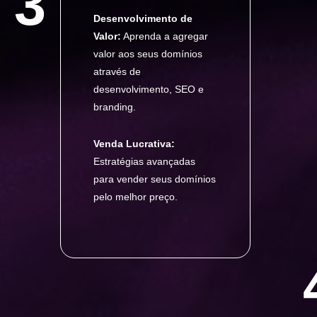
3
Desenvolvimento de
Valor:
Aprenda a agregar
valor aos seus domínios
através de
desenvolvimento, SEO e
branding.
Venda Lucrativa:
Estratégias avançadas
para vender seus domínios
pelo melhor preço.