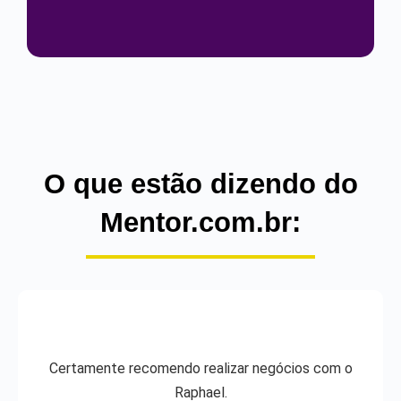
O que estão dizendo do
Mentor.com.br:
Certamente recomendo realizar negócios com o
Raphael.