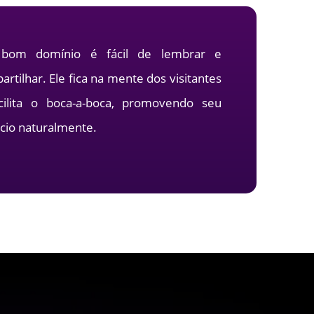
bom domínio é fácil de lembrar e
rtilhar. Ele fica na mente dos visitantes
cilita o boca-a-boca, promovendo seu
cio naturalmente.