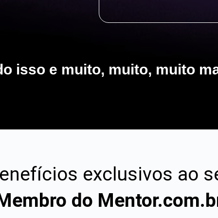
o isso e muito, muito, muito ma
enefícios exclusivos ao s
Membro do Mentor.com.b