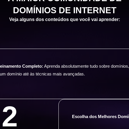
DOMÍNIOS DE INTERNET
Veja alguns dos conteúdos que você vai aprender:
reinamento Completo:
Aprenda absolutamente tudo sobre domínios
r um domínio até às técnicas mais avançadas.
2
Escolha dos Melhores Domí