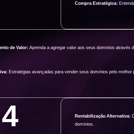
Compra Estratégica:
Entenda 
nto de Valor:
Aprenda a agregar valor aos seus domínios através
iva:
Estratégias avançadas para vender seus domínios pelo melhor 
4
Rentabilização Alternativa:
D
domínios.