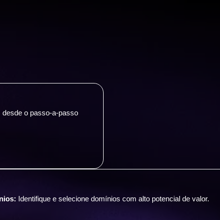
, desde o passo-a-passo
nios:
Identifique e selecione domínios com alto potencial de valor.