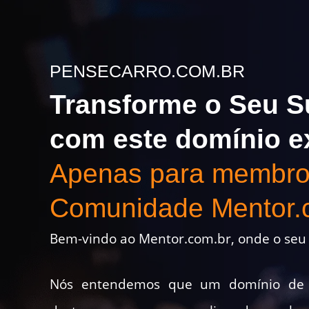
PENSECARRO.COM.BR
Transforme o Seu S
com este domínio e
Apenas para membro
Comunidade Mentor.
Bem-vindo ao Mentor.com.br, onde o seu 
Nós entendemos que um domínio de 