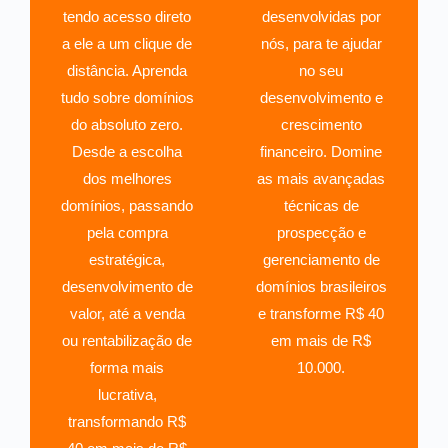
tendo acesso direto
desenvolvidas por
a ele a um clique de
nós, para te ajudar
distância. Aprenda
no seu
tudo sobre domínios
desenvolvimento e
do absoluto zero.
crescimento
Desde a escolha
financeiro. Domine
dos melhores
as mais avançadas
domínios, passando
técnicas de
pela compra
prospecção e
estratégica,
gerenciamento de
desenvolvimento de
domínios brasileiros
valor, até a venda
e transforme R$ 40
ou rentabilização de
em mais de R$
forma mais
10.000.
lucrativa,
transformando R$