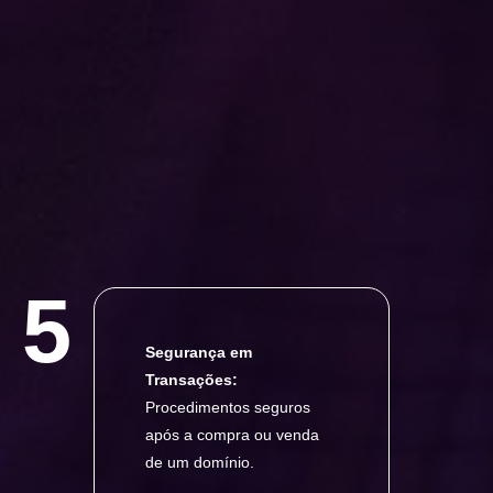
5
Segurança em
Transações:
Procedimentos seguros
após a compra ou venda
de um domínio.