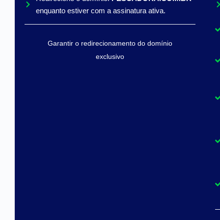
enquanto estiver com a assinatura ativa.
Garantir o redirecionamento do domínio
exclusivo