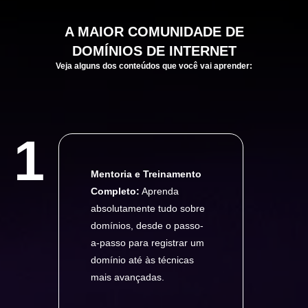
A
MAIOR
COMUNIDADE DE
DOMÍNIOS DE INTERNET
Veja alguns dos conteúdos que você vai aprender:
1
Mentoria e Treinamento
Completo:
Aprenda
absolutamente tudo sobre
domínios, desde o passo-
a-passo para registrar um
domínio até às técnicas
mais avançadas.