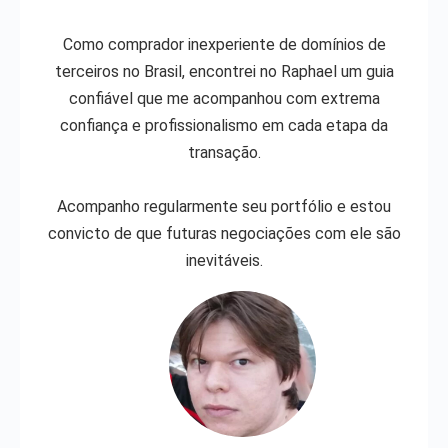
Como comprador inexperiente de domínios de
terceiros no Brasil, encontrei no Raphael um guia
confiável que me acompanhou com extrema
confiança e profissionalismo em cada etapa da
transação.
Acompanho regularmente seu portfólio e estou
convicto de que futuras negociações com ele são
inevitáveis.