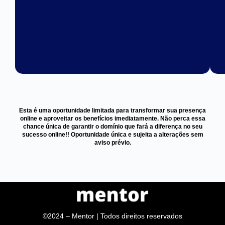
Esta é uma oportunidade limitada para transformar sua presença
online e aproveitar os benefícios imediatamente. Não perca essa
chance única de garantir o domínio que fará a diferença no seu
sucesso online!! Oportunidade única e sujeita a alterações sem
aviso prévio.
©2024 – Mentor | Todos direitos reservados