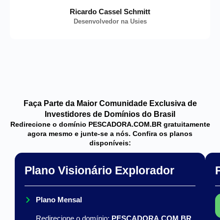
Ricardo Cassel Schmitt
Desenvolvedor na Usies
Faça Parte da Maior Comunidade Exclusiva de
Investidores de Domínios do Brasil
Redirecione o domínio PESCADORA.COM.BR gratuitamente
agora mesmo e junte-se a nós. Confira os planos
disponíveis:
Plano Visionário Explorador
Plano Mensal
Redirecione o domínio:
PESCADORA.COM.BR