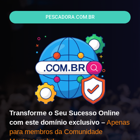
PESCADORA.COM.BR
Transforme o Seu Sucesso Online
com este domínio exclusivo –
Apenas
para membros da Comunidade