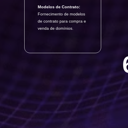
Modelos de Contrato:
Fornecimento de modelos
de contrato para compra e
venda de domínios.