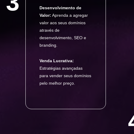
3
Desenvolvimento de
Valor:
Aprenda a agregar
valor aos seus domínios
através de
desenvolvimento, SEO e
branding.
Venda Lucrativa:
Estratégias avançadas
para vender seus domínios
pelo melhor preço.