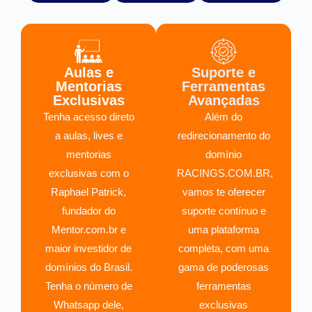
Aulas e
Suporte e
Mentorias
Ferramentas
Exclusivas
Avançadas
Tenha acesso direto
Além do
a aulas, lives e
redirecionamento do
mentorias
domínio
exclusivas com o
RACINGS.COM.BR,
Raphael Patrick,
vamos te oferecer
fundador do
suporte contínuo e
Mentor.com.br e
uma plataforma
maior investidor de
completa, com uma
domínios do Brasil.
gama de poderosas
Tenha o número de
ferramentas
Whatsapp dele,
exclusivas