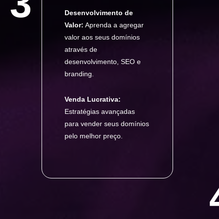
3
Desenvolvimento de
Valor:
Aprenda a agregar
valor aos seus domínios
através de
desenvolvimento, SEO e
branding.
Venda Lucrativa:
Estratégias avançadas
para vender seus domínios
pelo melhor preço.