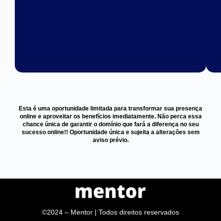
Esta é uma oportunidade limitada para transformar sua presença
online e aproveitar os benefícios imediatamente. Não perca essa
chance única de garantir o domínio que fará a diferença no seu
sucesso online!! Oportunidade única e sujeita a alterações sem
aviso prévio.
©2024 – Mentor | Todos direitos reservados