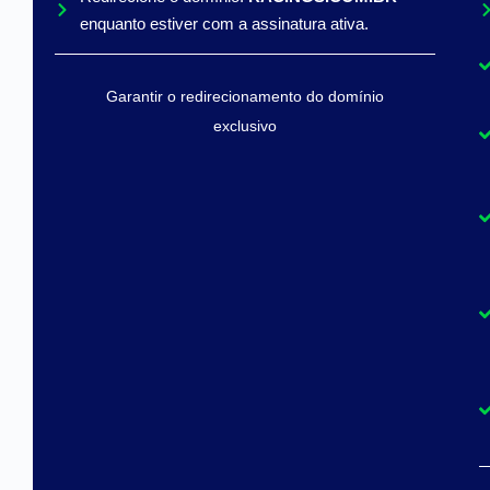
enquanto estiver com a assinatura ativa.
Garantir o redirecionamento do domínio
exclusivo