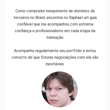
Como comprador inexperiente de domínios de
terceiros no Brasil, encontrei no Raphael um guia
confiável que me acompanhou com extrema
confiança e profissionalismo em cada etapa da
transação.
Acompanho regularmente seu portfólio e estou
convicto de que futuras negociações com ele são
inevitáveis.