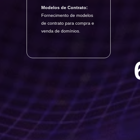
Modelos de Contrato:
Fornecimento de modelos
de contrato para compra e
venda de domínios.