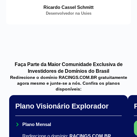
Ricardo Cassel Schmitt
Desenvolvedor na Usies
Faça Parte da Maior Comunidade Exclusiva de
Investidores de Domínios do Brasil
Redirecione o domínio RACINGS.COM.BR gratuitamente
agora mesmo e junte-se a nós. Confira os planos
disponíveis:
Plano Visionário Explorador
Plano Mensal
Redirecione o domínio:
RACINGS.COM.BR