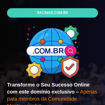
RACINGS.COM.BR
Transforme o Seu Sucesso Online
com este domínio exclusivo –
Apenas
para membros da Comunidade