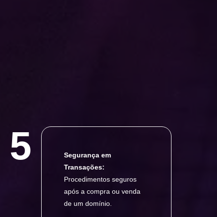
5
Segurança em
Transações:
Procedimentos seguros
após a compra ou venda
de um domínio.