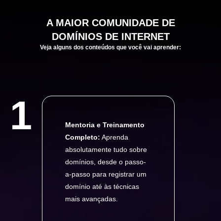
A
MAIOR
COMUNIDADE DE
DOMÍNIOS DE INTERNET
Veja alguns dos conteúdos que você vai aprender:
1
Mentoria e Treinamento
Completo:
Aprenda
absolutamente tudo sobre
domínios, desde o passo-
a-passo para registrar um
domínio até às técnicas
mais avançadas.