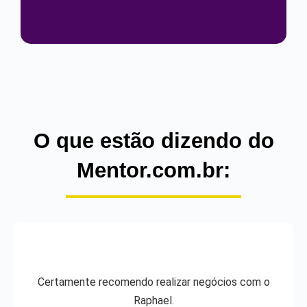
O que estão dizendo do
Mentor.com.br:
Certamente recomendo realizar negócios com o
Raphael.