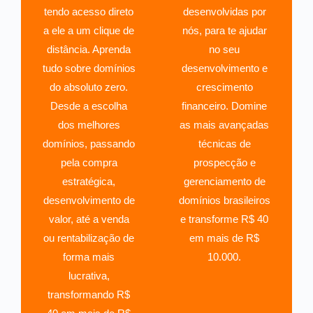
tendo acesso direto
desenvolvidas por
a ele a um clique de
nós, para te ajudar
distância. Aprenda
no seu
tudo sobre domínios
desenvolvimento e
do absoluto zero.
crescimento
Desde a escolha
financeiro. Domine
dos melhores
as mais avançadas
domínios, passando
técnicas de
pela compra
prospecção e
estratégica,
gerenciamento de
desenvolvimento de
domínios brasileiros
valor, até a venda
e transforme R$ 40
ou rentabilização de
em mais de R$
forma mais
10.000.
lucrativa,
transformando R$