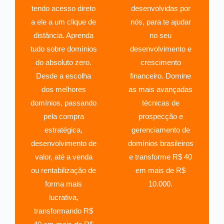
tendo acesso direto
desenvolvidas por
a ele a um clique de
nós, para te ajudar
distância. Aprenda
no seu
tudo sobre domínios
desenvolvimento e
do absoluto zero.
crescimento
Desde a escolha
financeiro. Domine
dos melhores
as mais avançadas
domínios, passando
técnicas de
pela compra
prospecção e
estratégica,
gerenciamento de
desenvolvimento de
domínios brasileiros
valor, até a venda
e transforme R$ 40
ou rentabilização de
em mais de R$
forma mais
10.000.
lucrativa,
transformando R$