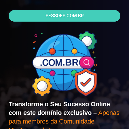
SESSOES.COM.BR
Transforme o Seu Sucesso Online
com este domínio exclusivo –
Apenas
para membros da Comunidade