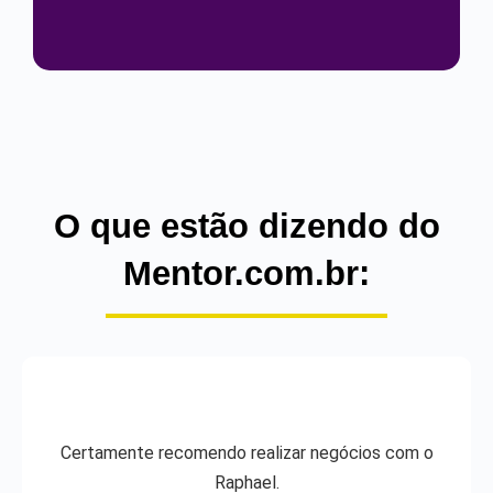
O que estão dizendo do
Mentor.com.br:
Certamente recomendo realizar negócios com o
Raphael.