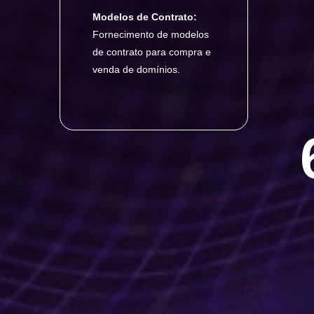
Modelos de Contrato:
Fornecimento de modelos
de contrato para compra e
venda de domínios.