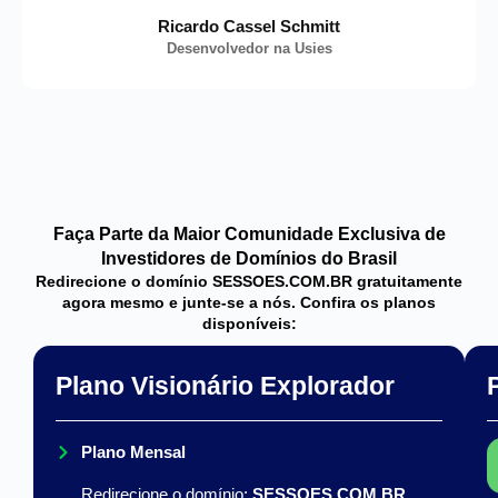
Ricardo Cassel Schmitt
Desenvolvedor na Usies
Faça Parte da Maior Comunidade Exclusiva de
Investidores de Domínios do Brasil
Redirecione o domínio SESSOES.COM.BR gratuitamente
agora mesmo e junte-se a nós. Confira os planos
disponíveis:
Plano Visionário Explorador
Plano Mensal
Redirecione o domínio:
SESSOES.COM.BR