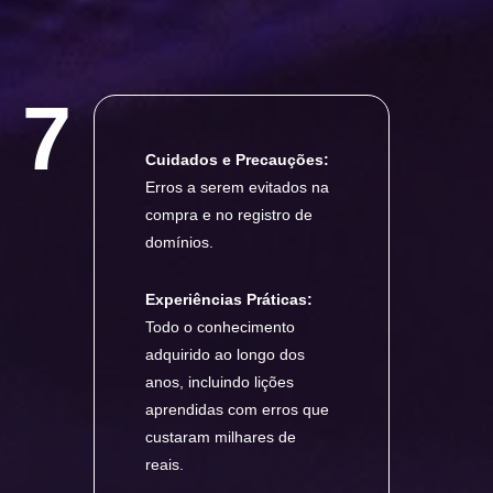
7
Cuidados e Precauções:
Erros a serem evitados na
compra e no registro de
domínios.
Experiências Práticas:
Todo o conhecimento
adquirido ao longo dos
anos, incluindo lições
aprendidas com erros que
custaram milhares de
reais.