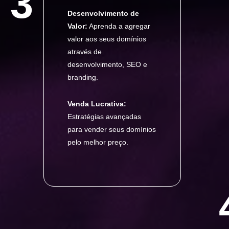
3
Desenvolvimento de
Valor:
Aprenda a agregar
valor aos seus domínios
através de
desenvolvimento, SEO e
branding.
Venda Lucrativa:
Estratégias avançadas
para vender seus domínios
pelo melhor preço.