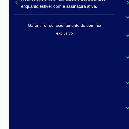
enquanto estiver com a assinatura ativa.
Garantir o redirecionamento do domínio
exclusivo