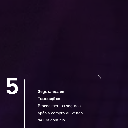
5
Segurança em
Transações:
Procedimentos seguros
após a compra ou venda
de um domínio.