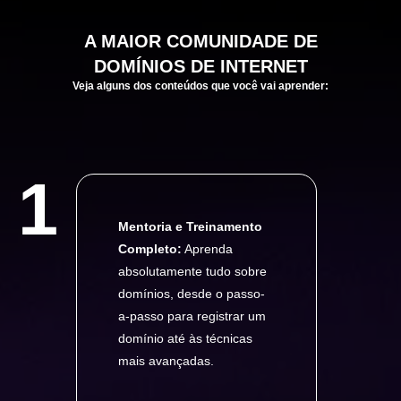
A
MAIOR
COMUNIDADE DE
DOMÍNIOS DE INTERNET
Veja alguns dos conteúdos que você vai aprender:
1
Mentoria e Treinamento
Completo:
Aprenda
absolutamente tudo sobre
domínios, desde o passo-
a-passo para registrar um
domínio até às técnicas
mais avançadas.