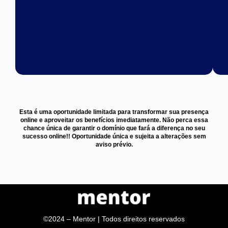
Esta é uma oportunidade limitada para transformar sua presença
online e aproveitar os benefícios imediatamente. Não perca essa
chance única de garantir o domínio que fará a diferença no seu
sucesso online!! Oportunidade única e sujeita a alterações sem
aviso prévio.
©2024 – Mentor | Todos direitos reservados