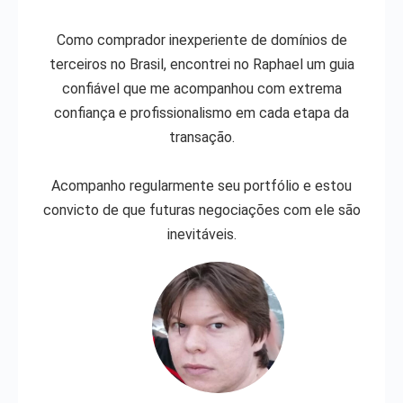
Como comprador inexperiente de domínios de
terceiros no Brasil, encontrei no Raphael um guia
confiável que me acompanhou com extrema
confiança e profissionalismo em cada etapa da
transação.
Acompanho regularmente seu portfólio e estou
convicto de que futuras negociações com ele são
inevitáveis.