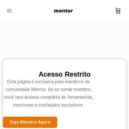
Acesso Restrito
Esta página é exclusiva para membros da
comunidade Mentor. Ao se tornar membro,
você terá acesso completo às ferramentas,
mentorias e conteúdos exclusivos.
Seja Membro Agora