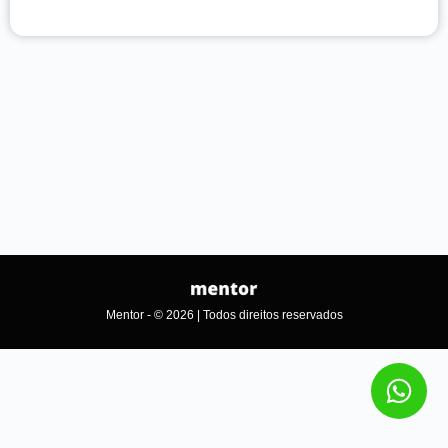
Mentor - © 2026 | Todos direitos reservados