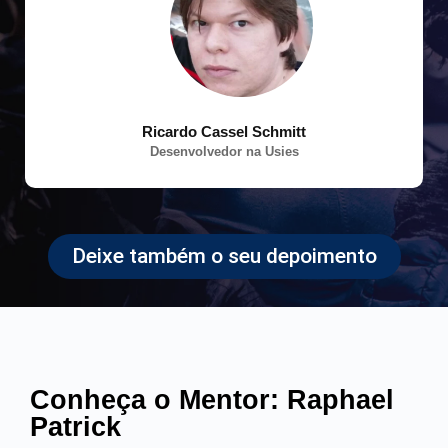
Ricardo Cassel Schmitt
Desenvolvedor na Usies
Deixe também o seu depoimento
Conheça o Mentor: Raphael
Patrick