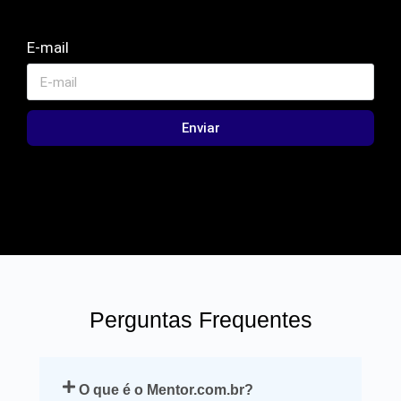
E-mail
Enviar
Perguntas Frequentes
O que é o Mentor.com.br?