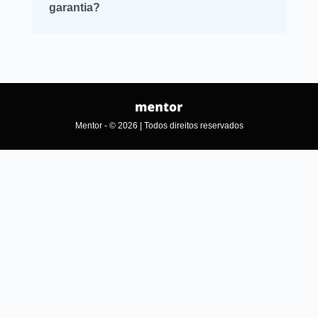
garantia?
Mentor - © 2026 | Todos direitos reservados