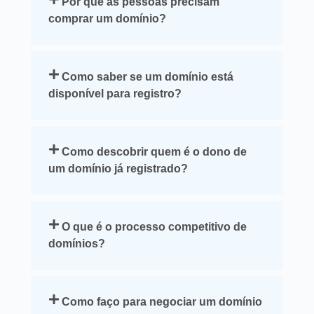
Por que as pessoas precisam
comprar um domínio?
Como saber se um domínio está
disponível para registro?
Como descobrir quem é o dono de
um domínio já registrado?
O que é o processo competitivo de
domínios?
Como faço para negociar um domínio