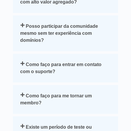
com alto valor agregado?
Posso participar da comunidade
mesmo sem ter experiência com
domínios?
Como faço para entrar em contato
com o suporte?
Como faço para me tornar um
membro?
Existe um período de teste ou