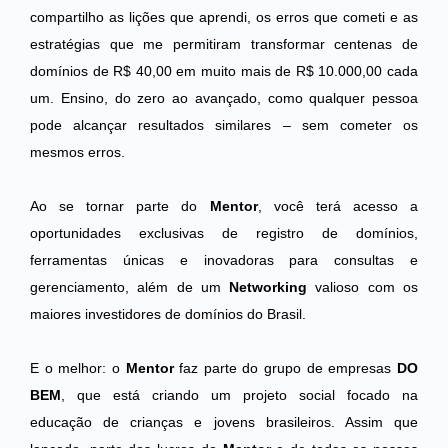
compartilho as lições que aprendi, os erros que cometi e as
estratégias que me permitiram transformar centenas de
domínios de R$ 40,00 em muito mais de R$ 10.000,00 cada
um. Ensino, do zero ao avançado, como qualquer pessoa
pode alcançar resultados similares – sem cometer os
mesmos erros.
Ao se tornar parte do
Mentor
, você terá acesso a
oportunidades exclusivas de registro de domínios,
ferramentas únicas e inovadoras para consultas e
gerenciamento, além de um
Networking
valioso com os
maiores investidores de domínios do Brasil.
E o melhor: o
Mentor
faz parte do grupo de empresas
DO
BEM
, que está criando um projeto social focado na
educação de crianças e jovens brasileiros. Assim que