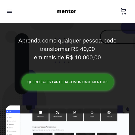
Aprenda como qualquer pessoa pode
transformar R$ 40,00
em mais de R$ 10.000,00
QUERO FAZER PARTE DA COMUNIDADE MENTOR!