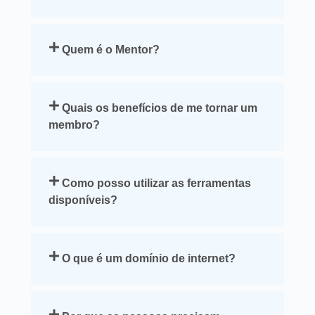
Quem é o Mentor?
Quais os benefícios de me tornar um
membro?
Como posso utilizar as ferramentas
disponíveis?
O que é um domínio de internet?