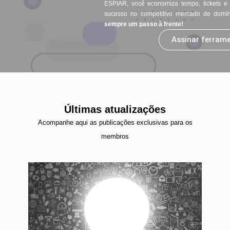
ESPIAR, você economiza tempo, tickets e
sucesso no competitivo mercado de domín
sempre um passo à frente!
Assinar ferram
Últimas atualizações
Acompanhe aqui as publicações exclusivas para os
membros