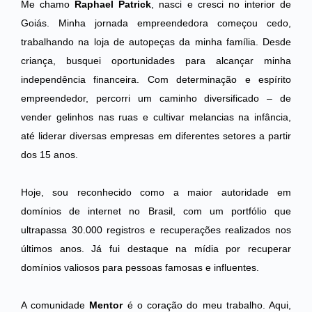
Me chamo
Raphael Patrick
, nasci e cresci no interior de
Goiás. Minha jornada empreendedora começou cedo,
trabalhando na loja de autopeças da minha família. Desde
criança, busquei oportunidades para alcançar minha
independência financeira. Com determinação e espírito
empreendedor, percorri um caminho diversificado – de
vender gelinhos nas ruas e cultivar melancias na infância,
até liderar diversas empresas em diferentes setores a partir
dos 15 anos.
Hoje, sou reconhecido como a maior autoridade em
domínios de internet no Brasil, com um portfólio que
ultrapassa 30.000 registros e recuperações realizados nos
últimos anos. Já fui destaque na mídia por recuperar
domínios valiosos para pessoas famosas e influentes.
A comunidade
Mentor
é o coração do meu trabalho. Aqui,