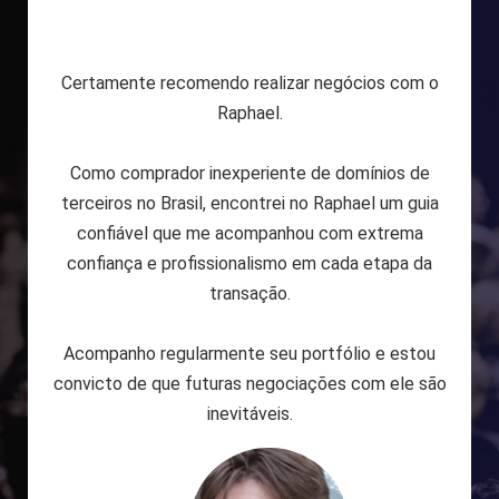
Certamente recomendo realizar negócios com o
Raphael.
Como comprador inexperiente de domínios de
terceiros no Brasil, encontrei no Raphael um guia
confiável que me acompanhou com extrema
confiança e profissionalismo em cada etapa da
transação.
Acompanho regularmente seu portfólio e estou
convicto de que futuras negociações com ele são
inevitáveis.