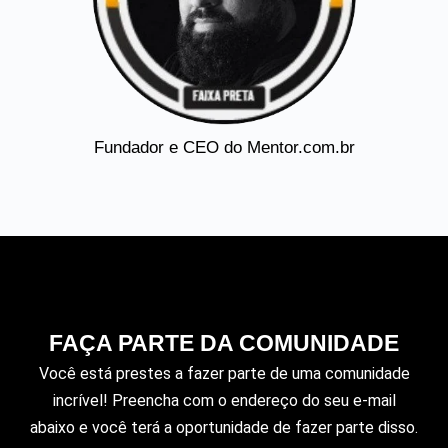
Fundador e CEO do Mentor.com.br
FAÇA PARTE DA COMUNIDADE
Você está prestes a fazer parte de uma comunidade
incrível! Preencha com o endereço do seu e-mail
abaixo e você terá a oportunidade de fazer parte disso.