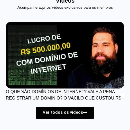
Vídeos
Acompanhe aqui os vídeos exclusivos para os membros
O QUE SÃO DOMÍNIOS DE INTERNET? VALE A PENA
REGISTRAR UM DOMÍNIO? O VACILO QUE CUSTOU R$
500.000,00
Ver todos os vídeos