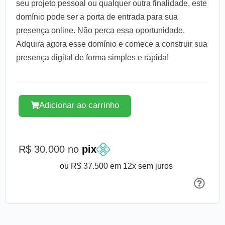
seu projeto pessoal ou qualquer outra finalidade, este
domínio pode ser a porta de entrada para sua
presença online. Não perca essa oportunidade.
Adquira agora esse domínio e comece a construir sua
presença digital de forma simples e rápida!
Adicionar ao carrinho
R$ 30.000 no
pix
ou R$ 37.500 em 12x sem juros