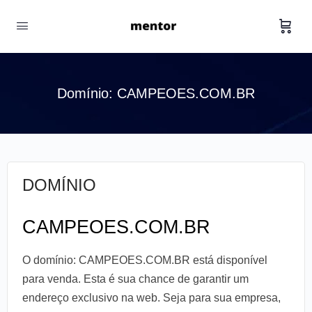
Domínio: CAMPEOES.COM.BR
DOMÍNIO
CAMPEOES.COM.BR
O domínio: CAMPEOES.COM.BR está disponível
para venda. Esta é sua chance de garantir um
endereço exclusivo na web. Seja para sua empresa,