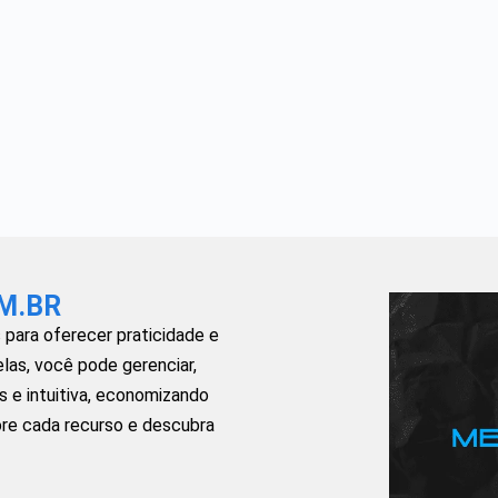
M.BR
para oferecer praticidade e
elas, você pode gerenciar,
s e intuitiva, economizando
re cada recurso e descubra