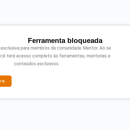
Ferramenta bloqueada
 exclusiva para membros da comunidade Mentor. Ao se
cê terá acesso completo às ferramentas, mentorias e
conteúdos exclusivos.
ra