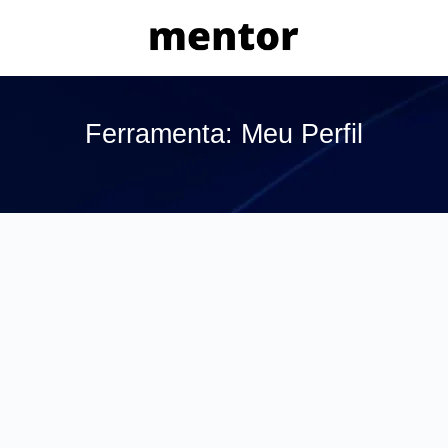
Ferramenta: Meu Perfil