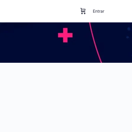
Entrar