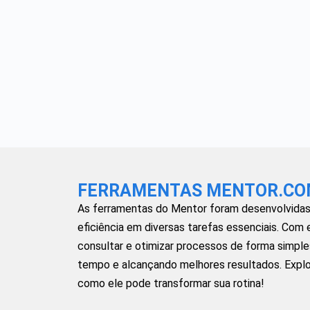
FERRAMENTAS MENTOR.CO
As ferramentas do Mentor foram desenvolvidas 
eficiência em diversas tarefas essenciais. Com 
consultar e otimizar processos de forma simple
tempo e alcançando melhores resultados. Explo
como ele pode transformar sua rotina!