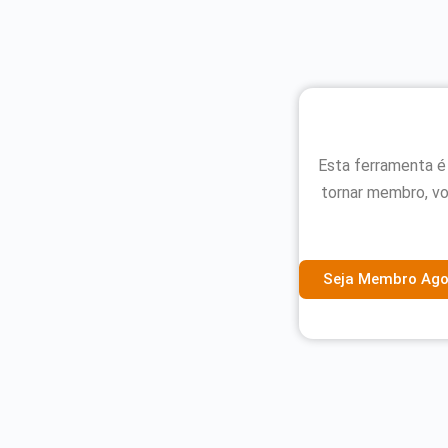
Esta ferramenta é
tornar membro, vo
Seja Membro Ago