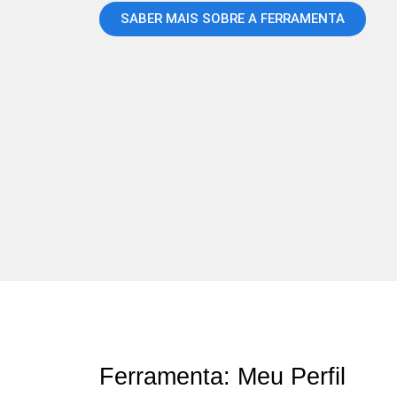
SABER MAIS SOBRE A FERRAMENTA
Ferramenta: Meu Perfil