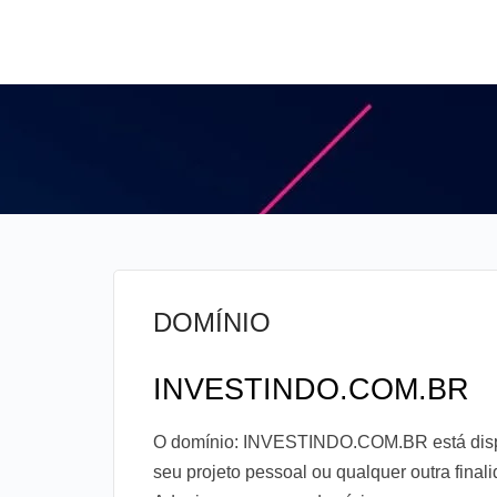
DOMÍNIO
INVESTINDO.COM.BR
O domínio: INVESTINDO.COM.BR está dispon
seu projeto pessoal ou qualquer outra fina