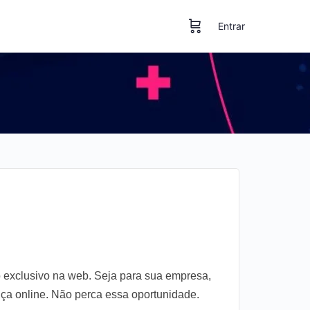
Entrar
exclusivo na web. Seja para sua empresa,
nça online. Não perca essa oportunidade.