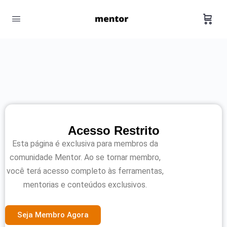
Acesso Restrito
Esta página é exclusiva para membros da
comunidade Mentor. Ao se tornar membro,
você terá acesso completo às ferramentas,
mentorias e conteúdos exclusivos.
Seja Membro Agora