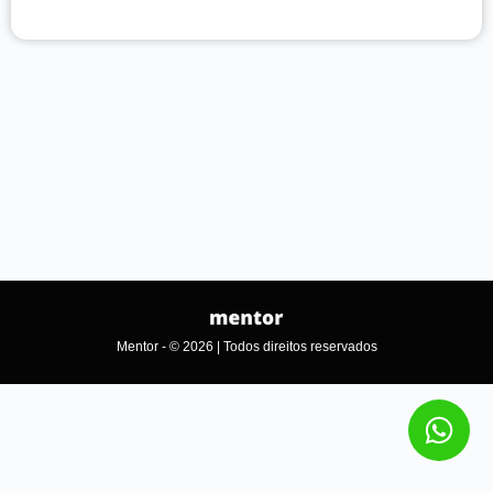
Mentor - © 2026 | Todos direitos reservados