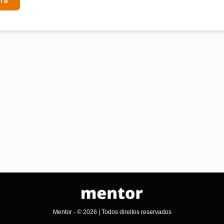
ra
Mentor - © 2026 | Todos direitos reservados