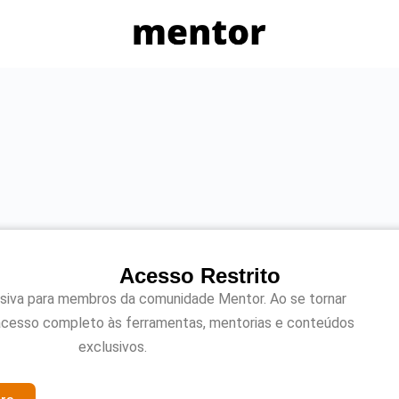
Acesso Restrito
usiva para membros da comunidade Mentor. Ao se tornar
acesso completo às ferramentas, mentorias e conteúdos
exclusivos.