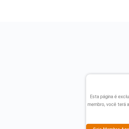
Esta página é excl
membro, você terá 