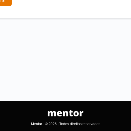
ra
Mentor - © 2026 | Todos direitos reservados