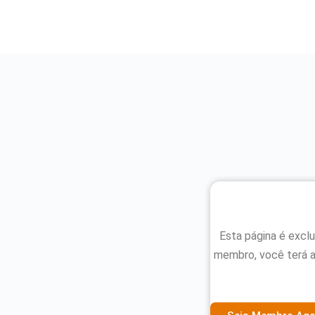
Esta página é excl
membro, você terá 