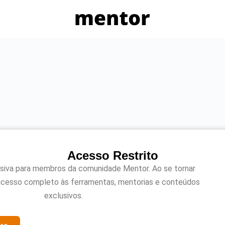
Acesso Restrito
usiva para membros da comunidade Mentor. Ao se tornar
acesso completo às ferramentas, mentorias e conteúdos
exclusivos.