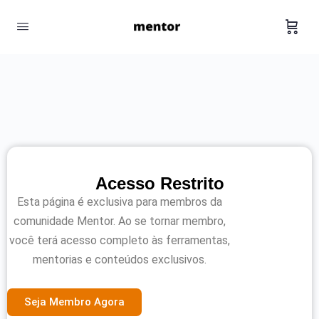
Acesso Restrito
Esta página é exclusiva para membros da
comunidade Mentor. Ao se tornar membro,
você terá acesso completo às ferramentas,
mentorias e conteúdos exclusivos.
Seja Membro Agora