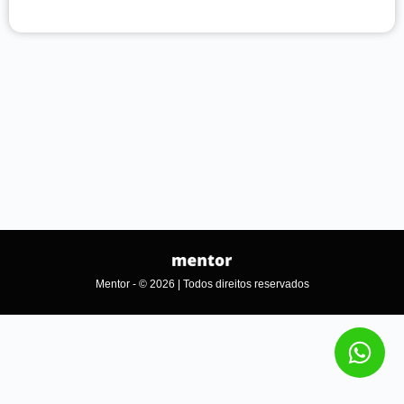
Mentor - © 2026 | Todos direitos reservados