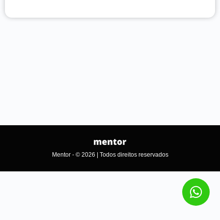
Mentor - © 2026 | Todos direitos reservados