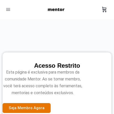
Acesso Restrito
Esta página é exclusiva para membros da
comunidade Mentor. Ao se tornar membro,
você terá acesso completo às ferramentas,
mentorias e conteúdos exclusivos.
Seja Membro Agora