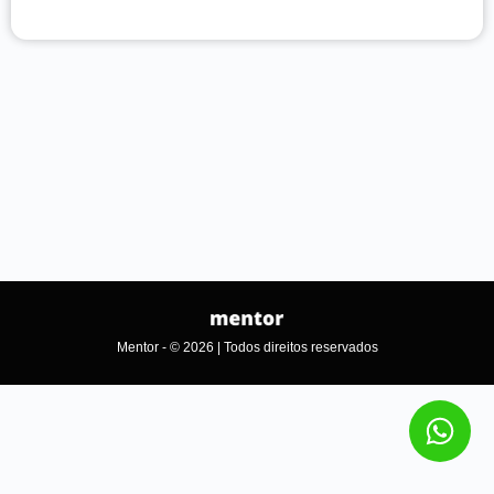
Mentor - © 2026 | Todos direitos reservados