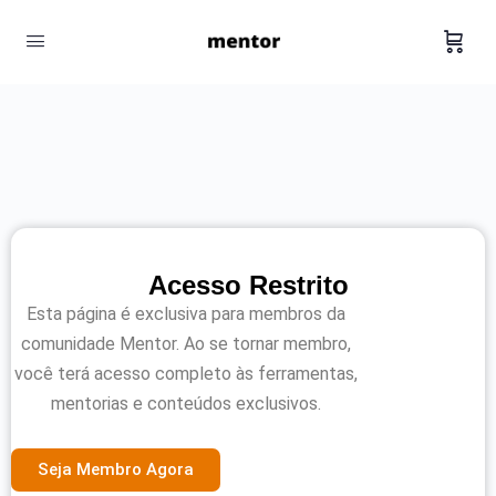
Acesso Restrito
Esta página é exclusiva para membros da
comunidade Mentor. Ao se tornar membro,
você terá acesso completo às ferramentas,
mentorias e conteúdos exclusivos.
Seja Membro Agora