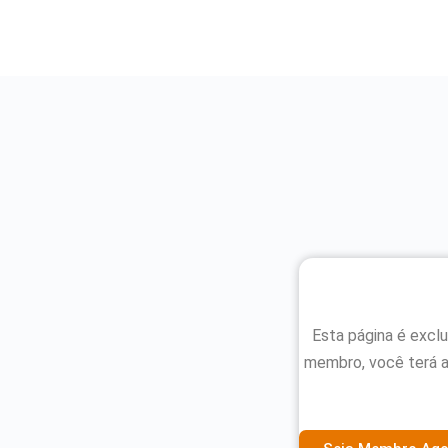
Esta página é excl
membro, você terá 