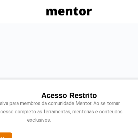
Acesso Restrito
usiva para membros da comunidade Mentor. Ao se tornar
acesso completo às ferramentas, mentorias e conteúdos
exclusivos.