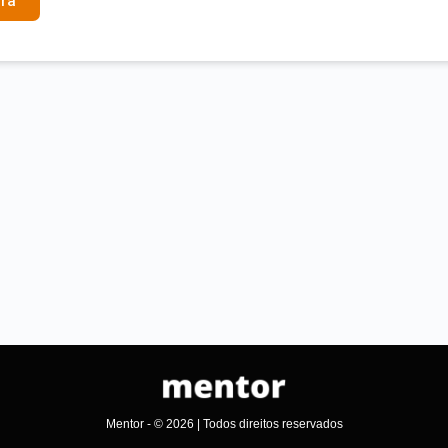
ra
Mentor - © 2026 | Todos direitos reservados