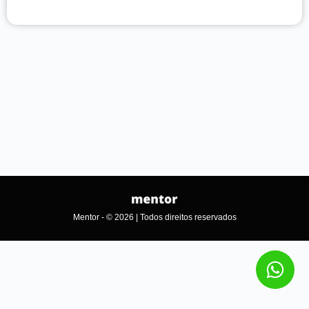
Mentor - © 2026 | Todos direitos reservados