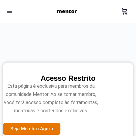
Acesso Restrito
Esta página é exclusiva para membros da
comunidade Mentor. Ao se tornar membro,
você terá acesso completo às ferramentas,
mentorias e conteúdos exclusivos.
Seja Membro Agora