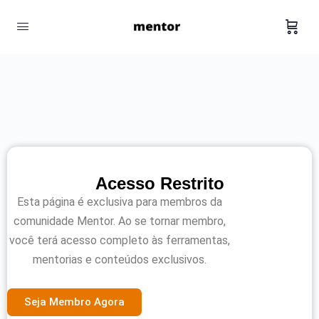
Acesso Restrito
Esta página é exclusiva para membros da
comunidade Mentor. Ao se tornar membro,
você terá acesso completo às ferramentas,
mentorias e conteúdos exclusivos.
Seja Membro Agora