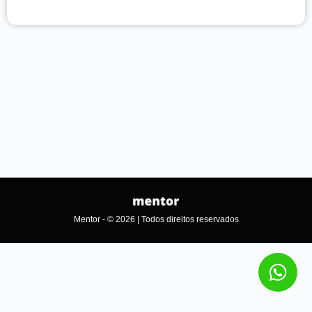
Mentor - © 2026 | Todos direitos reservados