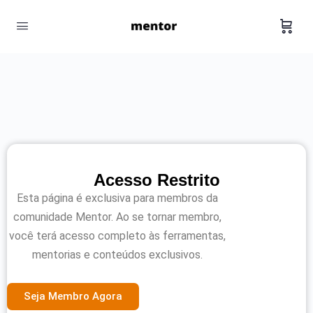
Acesso Restrito
Esta página é exclusiva para membros da
comunidade Mentor. Ao se tornar membro,
você terá acesso completo às ferramentas,
mentorias e conteúdos exclusivos.
Seja Membro Agora