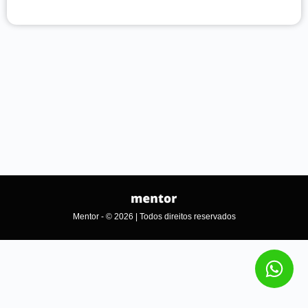
Mentor - © 2026 | Todos direitos reservados