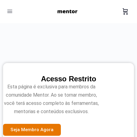
Acesso Restrito
Esta página é exclusiva para membros da
comunidade Mentor. Ao se tornar membro,
você terá acesso completo às ferramentas,
mentorias e conteúdos exclusivos.
Seja Membro Agora