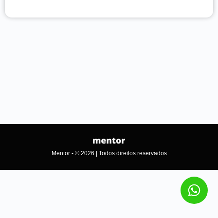
Mentor - © 2026 | Todos direitos reservados