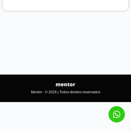
Mentor - © 2026 | Todos direitos reservados