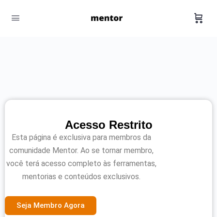
Acesso Restrito
Esta página é exclusiva para membros da
comunidade Mentor. Ao se tornar membro,
você terá acesso completo às ferramentas,
mentorias e conteúdos exclusivos.
Seja Membro Agora