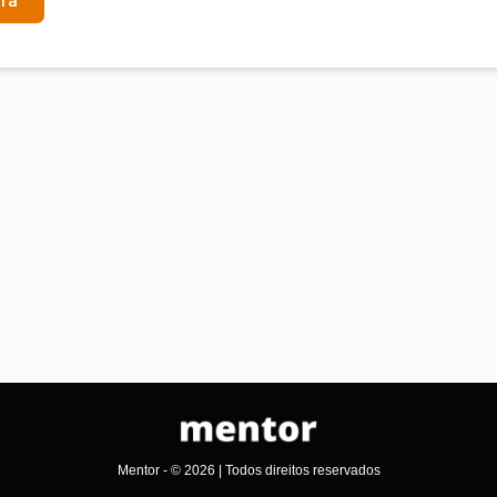
ra
Mentor - © 2026 | Todos direitos reservados