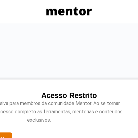
Acesso Restrito
usiva para membros da comunidade Mentor. Ao se tornar
acesso completo às ferramentas, mentorias e conteúdos
exclusivos.