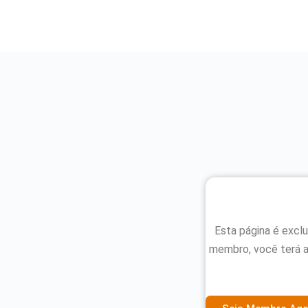
Esta página é excl
membro, você terá 