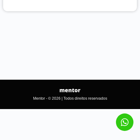
Mentor - © 2026 | Todos direitos reservados