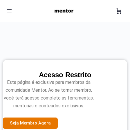
Acesso Restrito
Esta página é exclusiva para membros da
comunidade Mentor. Ao se tornar membro,
você terá acesso completo às ferramentas,
mentorias e conteúdos exclusivos.
Seja Membro Agora