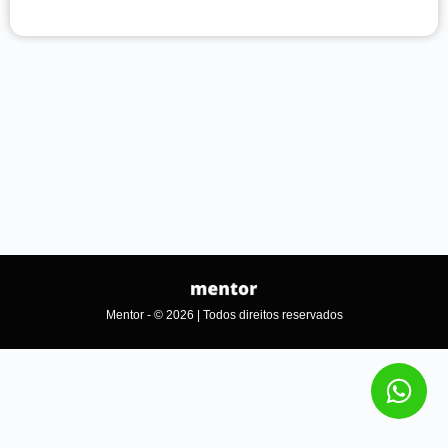
Mentor - © 2026 | Todos direitos reservados