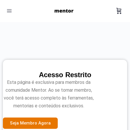
Acesso Restrito
Esta página é exclusiva para membros da
comunidade Mentor. Ao se tornar membro,
você terá acesso completo às ferramentas,
mentorias e conteúdos exclusivos.
Seja Membro Agora