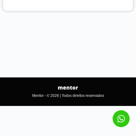
Mentor - © 2026 | Todos direitos reservados