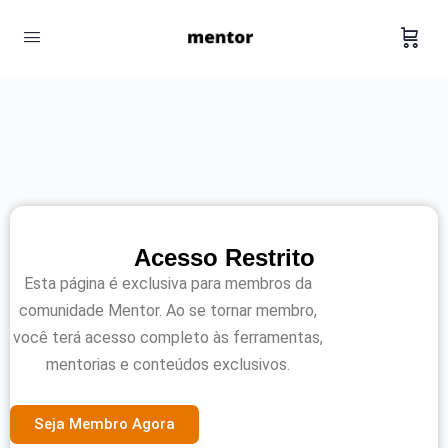
Acesso Restrito
Esta página é exclusiva para membros da
comunidade Mentor. Ao se tornar membro,
você terá acesso completo às ferramentas,
mentorias e conteúdos exclusivos.
Seja Membro Agora