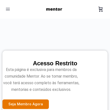
Acesso Restrito
Esta página é exclusiva para membros da
comunidade Mentor. Ao se tornar membro,
você terá acesso completo às ferramentas,
mentorias e conteúdos exclusivos.
Seja Membro Agora