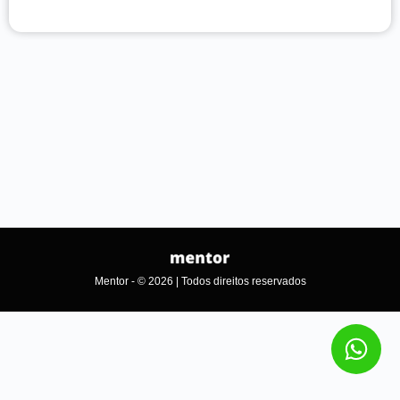
Mentor - © 2026 | Todos direitos reservados