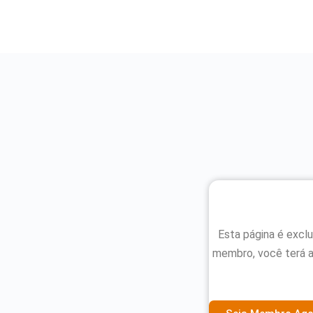
Esta página é excl
membro, você terá 