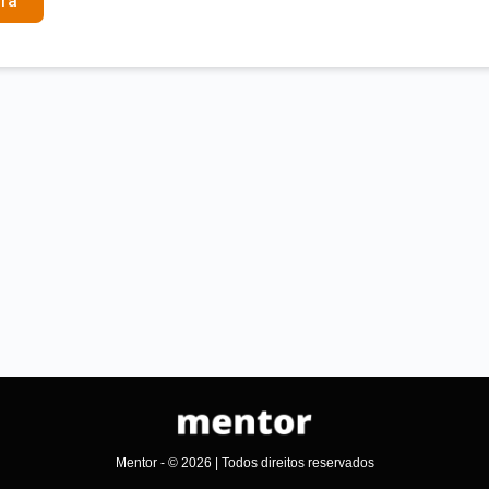
ra
Mentor - © 2026 | Todos direitos reservados