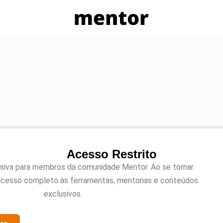
Acesso Restrito
usiva para membros da comunidade Mentor. Ao se tornar
acesso completo às ferramentas, mentorias e conteúdos
exclusivos.