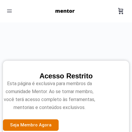
Acesso Restrito
Esta página é exclusiva para membros da
comunidade Mentor. Ao se tornar membro,
você terá acesso completo às ferramentas,
mentorias e conteúdos exclusivos.
Seja Membro Agora