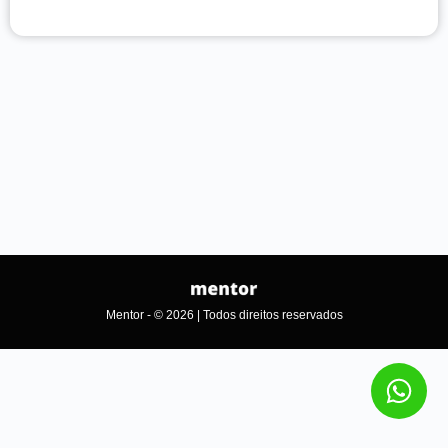
Mentor - © 2026 | Todos direitos reservados