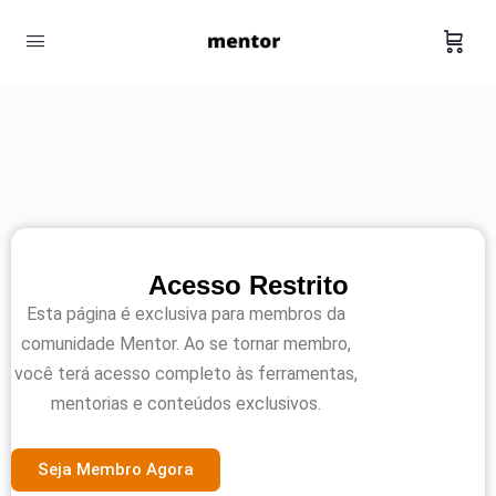
Acesso Restrito
Esta página é exclusiva para membros da
comunidade Mentor. Ao se tornar membro,
você terá acesso completo às ferramentas,
mentorias e conteúdos exclusivos.
Seja Membro Agora