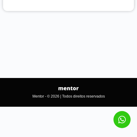
Mentor - © 2026 | Todos direitos reservados