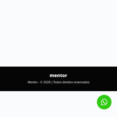
Mentor - © 2026 | Todos direitos reservados