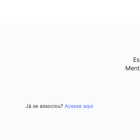
Es
Ment
Já se associou?
Acesse aqui