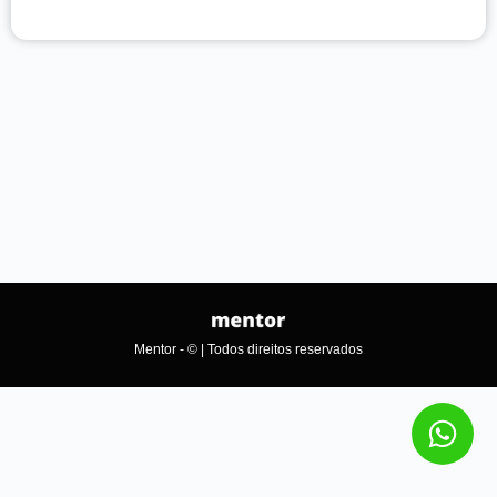
Mentor - © | Todos direitos reservados