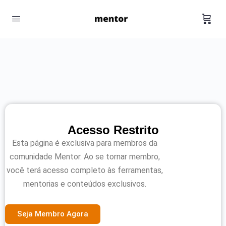
Acesso Restrito
Esta página é exclusiva para membros da
comunidade Mentor. Ao se tornar membro,
você terá acesso completo às ferramentas,
mentorias e conteúdos exclusivos.
Seja Membro Agora