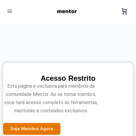
Acesso Restrito
Esta página é exclusiva para membros da
comunidade Mentor. Ao se tornar membro,
você terá acesso completo às ferramentas,
mentorias e conteúdos exclusivos.
Seja Membro Agora