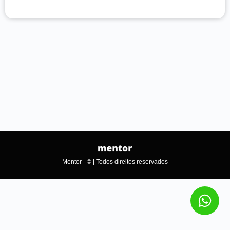
Mentor - © | Todos direitos reservados