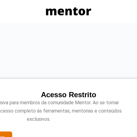
Acesso Restrito
usiva para membros da comunidade Mentor. Ao se tornar
acesso completo às ferramentas, mentorias e conteúdos
exclusivos.