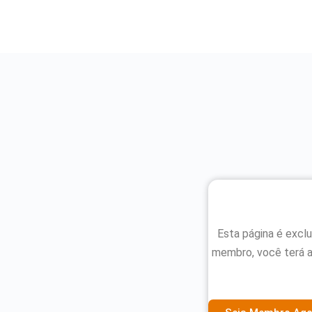
Esta página é excl
membro, você terá 